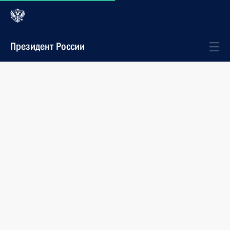
Президент России