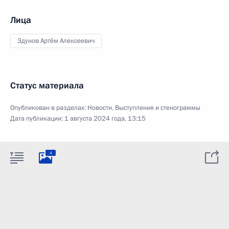
Лица
Здунов Артём Алексеевич
Статус материала
Опубликован в разделах:
Новости
,
Выступления и стенограммы
Дата публикации:
1 августа 2024 года, 13:15
4