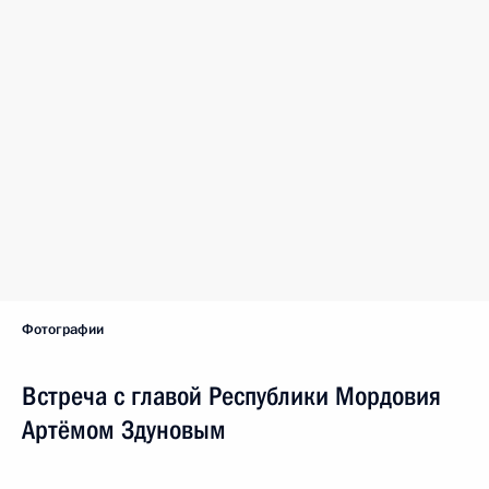
Фотографии
Встреча с главой Республики Мордовия
Артёмом Здуновым