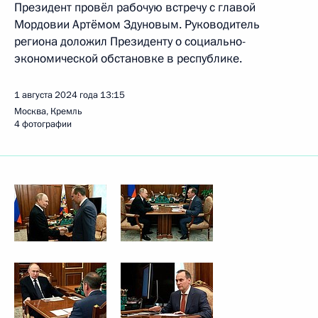
Президент провёл рабочую встречу с главой
Мордовии Артёмом Здуновым. Руководитель
региона доложил Президенту о социально-
экономической обстановке в республике.
1 августа 2024 года
13:15
Москва, Кремль
4 фотографии