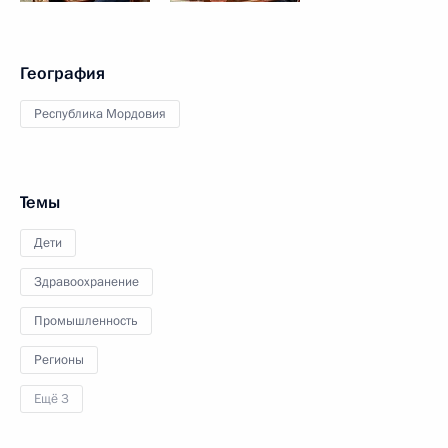
География
Республика Мордовия
Темы
Дети
Здравоохранение
Промышленность
Регионы
Ещё 3