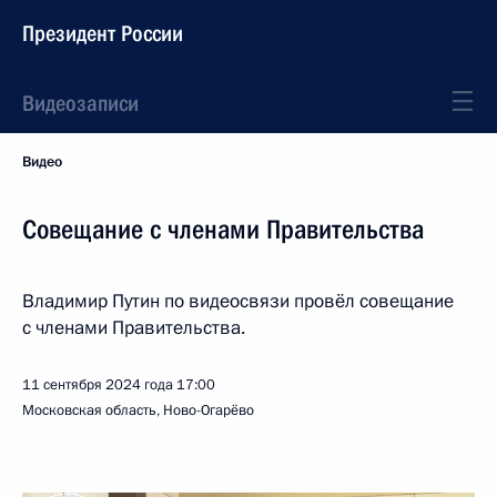
Президент России
Видеозаписи
Видео
Совещание с членами Правительства
Владимир Путин по видеосвязи провёл совещание
с членами Правительства.
11 сентября 2024 года
17:00
Московская область, Ново-Огарёво