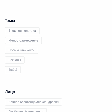
Темы
Внешняя политика
Импортозамещение
Промышленность
Регионы
Ещё 2
Лица
Козлов Александр Александрович
Лут Оксана Николаевна