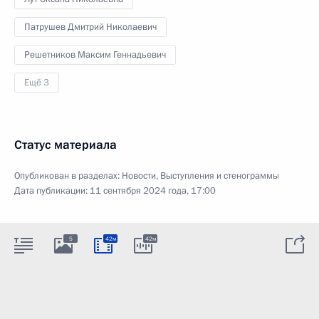
Патрушев Дмитрий Николаевич
Решетников Максим Геннадьевич
Ещё 3
Статус материала
Опубликован в разделах:
Новости
,
Выступления и стенограммы
Дата публикации:
11 сентября 2024 года, 17:00
5
42м
42м