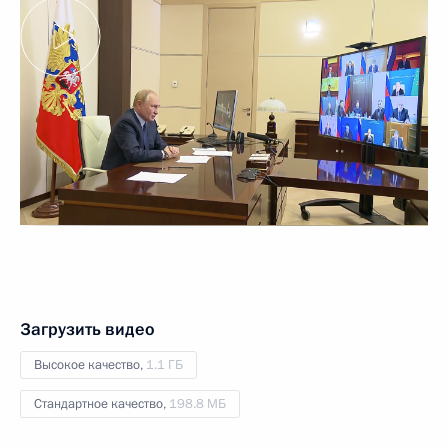
Загрузить видео
Высокое качество,
1.1 ГБ
Стандартное качество,
198.8 МБ