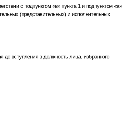
етствии с подпунктом «в» пункта 1 и подпунктом «а»
дательных (представительных) и исполнительных
 до вступления в должность лица, избранного