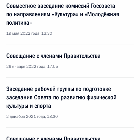
Совместное заседание комиссий Госсовета
по направлениям «Культура» и «Молодёжная
политика»
19 мая 2022 года, 13:30
Совещание с членами Правительства
26 января 2022 года, 17:55
Заседание рабочей группы по подготовке
заседания Совета по развитию физической
культуры и спорта
2 декабря 2021 года, 18:30
Совещание с членами Правительства