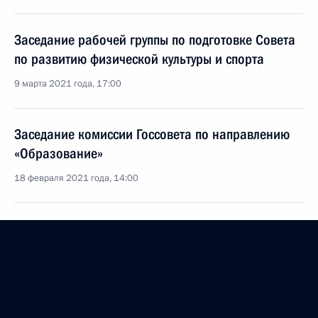
Заседание рабочей группы по подготовке Совета
по развитию физической культуры и спорта
9 марта 2021 года, 17:00
Заседание комиссии Госсовета по направлению
«Образование»
18 февраля 2021 года, 14:00
Встреча с Министром просвещения Сергеем
Кравцовым
12 января 2021 года, 13:30