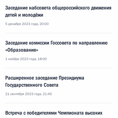
Заседание набсовета общероссийского движения
детей и молодёжи
5 декабря 2023 года, 20:00
Заседание комиссии Госсовета по направлению
«Образование»
1 ноября 2023 года, 18:00
Расширенное заседание Президиума
Государственного Совета
21 сентября 2023 года, 21:45
Встреча с победителями Чемпионата высоких