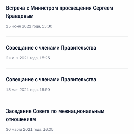
Встреча с Министром просвещения Сергеем
Кравцовым
15 июня 2021 года, 13:30
Совещание с членами Правительства
2 июня 2021 года, 15:25
Совещание с членами Правительства
13 мая 2021 года, 15:50
Заседание Совета по межнациональным
отношениям
30 марта 2021 года, 16:05