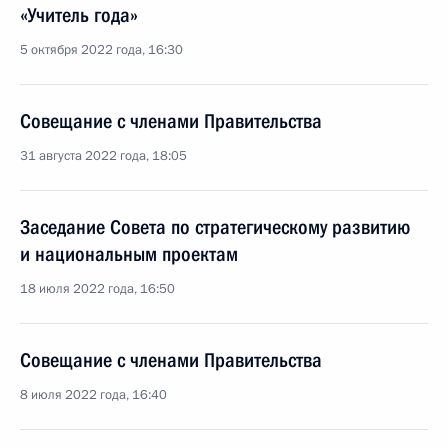
«Учитель года»
5 октября 2022 года, 16:30
Совещание с членами Правительства
31 августа 2022 года, 18:05
Заседание Совета по стратегическому развитию
и национальным проектам
18 июля 2022 года, 16:50
Совещание с членами Правительства
8 июля 2022 года, 16:40