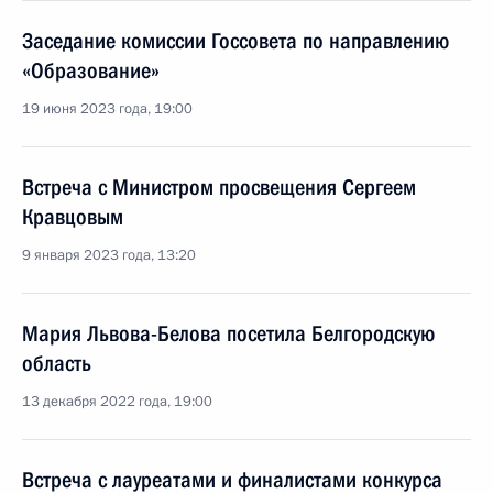
Заседание комиссии Госсовета по направлению
«Образование»
19 июня 2023 года, 19:00
Встреча с Министром просвещения Сергеем
Кравцовым
9 января 2023 года, 13:20
Мария Львова-Белова посетила Белгородскую
область
13 декабря 2022 года, 19:00
Встреча с лауреатами и финалистами конкурса