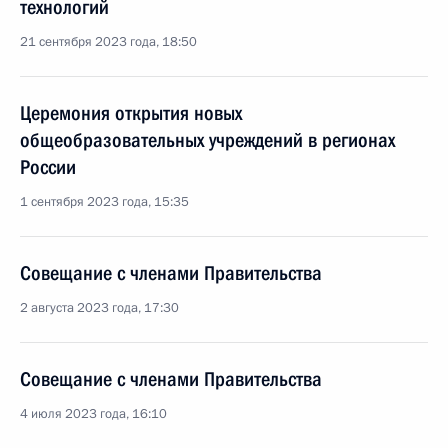
технологий
21 сентября 2023 года, 18:50
Церемония открытия новых
общеобразовательных учреждений в регионах
России
1 сентября 2023 года, 15:35
Совещание с членами Правительства
2 августа 2023 года, 17:30
Совещание с членами Правительства
4 июля 2023 года, 16:10