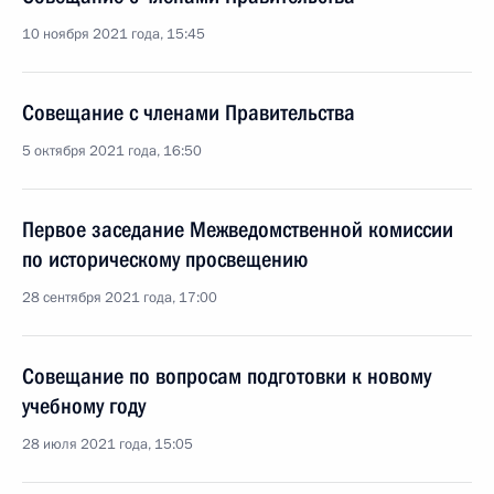
10 ноября 2021 года, 15:45
Совещание с членами Правительства
5 октября 2021 года, 16:50
Первое заседание Межведомственной комиссии
по историческому просвещению
28 сентября 2021 года, 17:00
Совещание по вопросам подготовки к новому
учебному году
28 июля 2021 года, 15:05