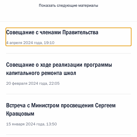
Показать следующие материалы
Совещание с членами Правительства
4 апреля 2024 года, 19:10
Совещание о ходе реализации программы
капитального ремонта школ
20 февраля 2024 года, 22:05
Встреча с Министром просвещения Сергеем
Кравцовым
15 января 2024 года, 13:50