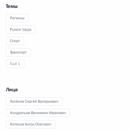
Темы
Регионы
Рынок труда
Спорт
Транспорт
Ещё 1
Лица
Аксёнов Сергей Валерьевич
Кондратьев Вениамин Иванович
Котяков Антон Олегович