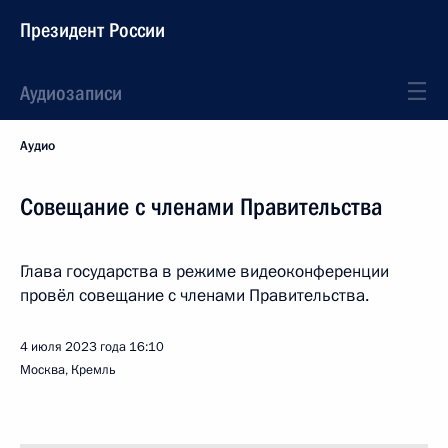
Президент России
Аудиозаписи
Аудио
Совещание с членами Правительства
Глава государства в режиме видеоконференции
провёл совещание с членами Правительства.
4 июля 2023 года
16:10
Москва, Кремль