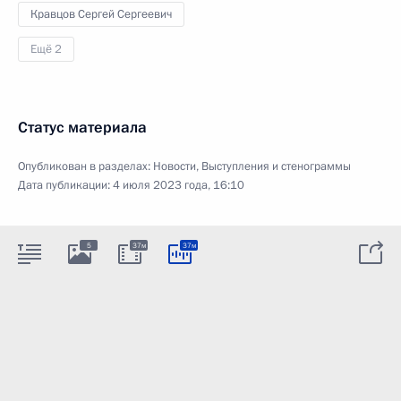
Кравцов Сергей Сергеевич
Ещё 2
Статус материала
Опубликован в разделах:
Новости
,
Выступления и стенограммы
Дата публикации:
4 июля 2023 года, 16:10
5
37м
37м