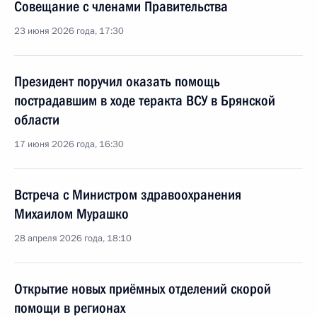
Совещание с членами Правительства
23 июня 2026 года, 17:30
Президент поручил оказать помощь
пострадавшим в ходе теракта ВСУ в Брянской
области
17 июня 2026 года, 16:30
Встреча с Министром здравоохранения
Михаилом Мурашко
28 апреля 2026 года, 18:10
Открытие новых приёмных отделений скорой
помощи в регионах