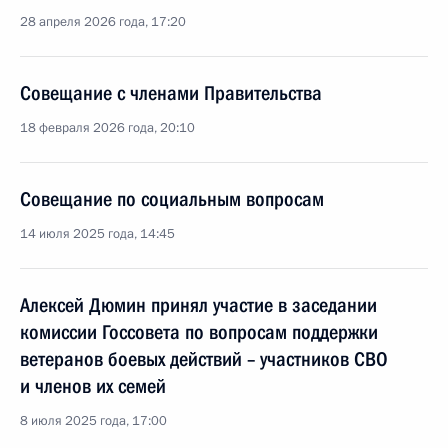
28 апреля 2026 года, 17:20
Совещание с членами Правительства
18 февраля 2026 года, 20:10
Совещание по социальным вопросам
14 июля 2025 года, 14:45
Алексей Дюмин принял участие в заседании
комиссии Госсовета по вопросам поддержки
ветеранов боевых действий – участников СВО
и членов их семей
8 июля 2025 года, 17:00