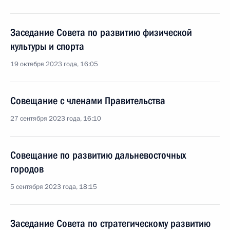
Заседание Совета по развитию физической
культуры и спорта
19 октября 2023 года, 16:05
Совещание с членами Правительства
27 сентября 2023 года, 16:10
Совещание по развитию дальневосточных
городов
5 сентября 2023 года, 18:15
Заседание Совета по стратегическому развитию