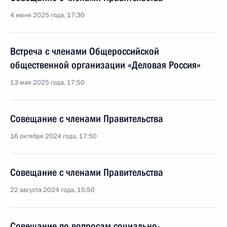
4 июня 2025 года, 17:30
Встреча с членами Общероссийской
общественной организации «Деловая Россия»
13 мая 2025 года, 17:50
Совещание с членами Правительства
16 октября 2024 года, 17:50
Совещание с членами Правительства
22 августа 2024 года, 15:50
Совещание по вопросам социально-