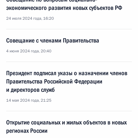
экономического развития новых субъектов РФ
24 июля 2024 года, 16:20
Совещание с членами Правительства
4 июня 2024 года, 20:40
Президент подписал указы о назначении членов
Правительства Российской Федерации
и директоров служб
14 мая 2024 года, 21:25
Открытие социальных и жилых объектов в новых
регионах России