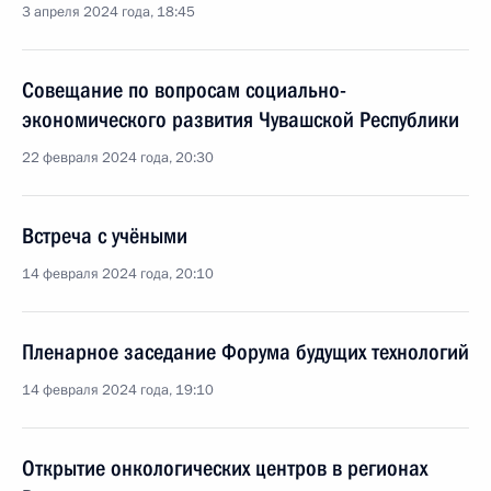
3 апреля 2024 года, 18:45
Совещание по вопросам социально-
экономического развития Чувашской Республики
22 февраля 2024 года, 20:30
Встреча с учёными
14 февраля 2024 года, 20:10
Пленарное заседание Форума будущих технологий
14 февраля 2024 года, 19:10
Открытие онкологических центров в регионах