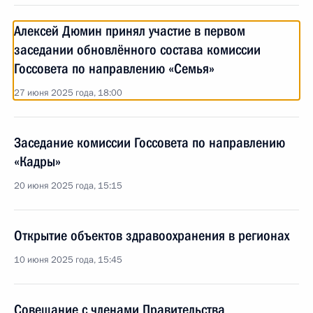
Алексей Дюмин принял участие в первом
заседании обновлённого состава комиссии
Госсовета по направлению «Семья»
27 июня 2025 года, 18:00
Заседание комиссии Госсовета по направлению
«Кадры»
20 июня 2025 года, 15:15
Открытие объектов здравоохранения в регионах
10 июня 2025 года, 15:45
Совещание с членами Правительства