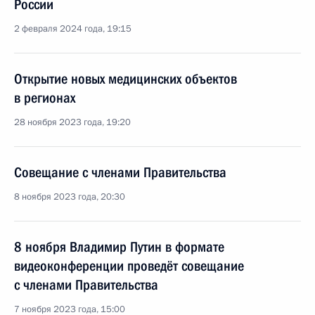
России
2 февраля 2024 года, 19:15
Открытие новых медицинских объектов
в регионах
28 ноября 2023 года, 19:20
Совещание с членами Правительства
8 ноября 2023 года, 20:30
8 ноября Владимир Путин в формате
видеоконференции проведёт совещание
с членами Правительства
7 ноября 2023 года, 15:00