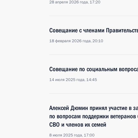
28 апреля 2026 года, 17:20
Совещание с членами Правительст
18 февраля 2026 года, 20:10
Совещание по социальным вопрос
14 июля 2025 года, 14:45
Алексей Дюмин принял участие в з
по вопросам поддержки ветеранов 
СВО и членов их семей
8 июля 2025 года, 17:00