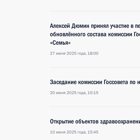
Алексей Дюмин принял участие в п
обновлённого состава комиссии Го
«Семья»
27 июня 2025 года, 18:00
Заседание комиссии Госсовета по
20 июня 2025 года, 15:15
Открытие объектов здравоохранени
10 июня 2025 года, 15:45