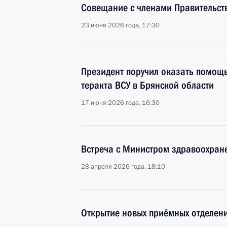
Совещание с членами Правительст
23 июня 2026 года, 17:30
Президент поручил оказать помощь
теракта ВСУ в Брянской области
17 июня 2026 года, 16:30
Встреча с Министром здравоохра
28 апреля 2026 года, 18:10
Открытие новых приёмных отделен