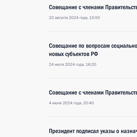
Совещание с членами Правительст
22 августа 2024 года, 15:50
Совещание по вопросам социально
новых субъектов РФ
24 июля 2024 года, 16:20
Совещание с членами Правительст
4 июня 2024 года, 20:40
Президент подписал указы о назна