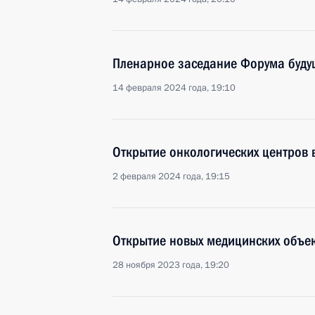
Пленарное заседание Форума буду
14 февраля 2024 года, 19:10
Открытие онкологических центров 
2 февраля 2024 года, 19:15
Открытие новых медицинских объек
28 ноября 2023 года, 19:20