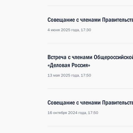
Совещание с членами Правительст
4 июня 2025 года, 17:30
Встреча с членами Общероссийско
«Деловая Россия»
13 мая 2025 года, 17:50
Совещание с членами Правительст
16 октября 2024 года, 17:50