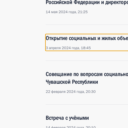
Российской Федерации и директор
14 мая 2024 года, 21:25
Открытие социальных и жилых объе
3 апреля 2024 года, 18:45
Совещание по вопросам социально
Чувашской Республики
22 февраля 2024 года, 20:30
Встреча с учёными
14 февраля 2024 года, 20:10