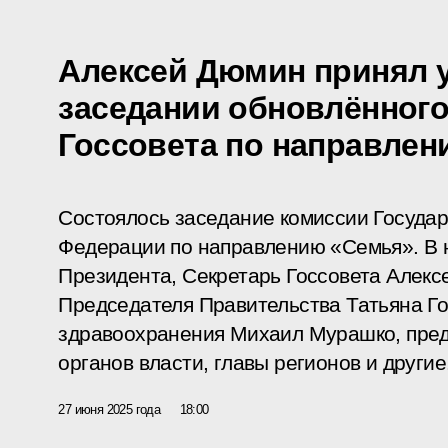
Алексей Дюмин принял у
заседании обновлённого
Госсовета по направле
Состоялось заседание комиссии Государ
Федерации по направлению «Семья». В 
Президента, Секретарь Госсовета Алекс
Председателя Правительства Татьяна Г
здравоохранения Михаил Мурашко, пре
органов власти, главы регионов и другие
27 июня 2025 года
18:00