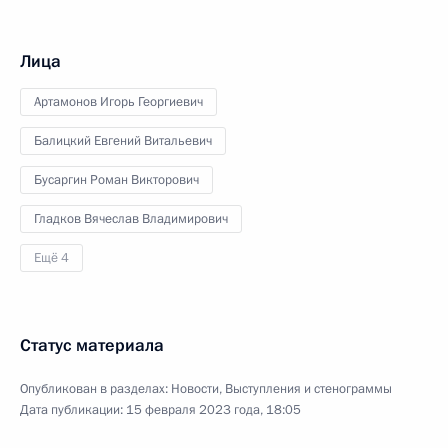
Лица
Артамонов Игорь Георгиевич
Балицкий Евгений Витальевич
Бусаргин Роман Викторович
Гладков Вячеслав Владимирович
Ещё 4
Статус материала
Опубликован в разделах:
Новости
,
Выступления и стенограммы
Дата публикации:
15 февраля 2023 года, 18:05