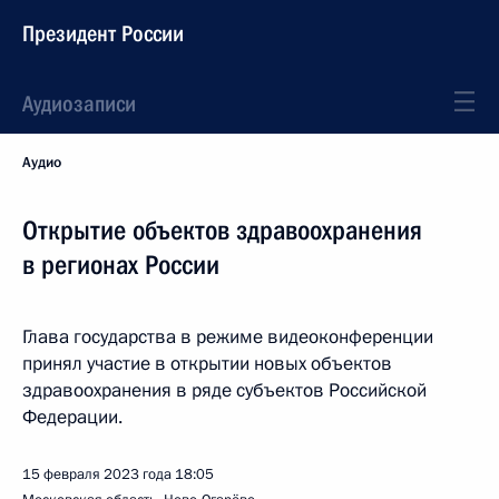
Президент России
Аудиозаписи
Аудио
Открытие объектов здравоохранения
в регионах России
Глава государства в режиме видеоконференции
принял участие в открытии новых объектов
здравоохранения в ряде субъектов Российской
Федерации.
15 февраля 2023 года
18:05