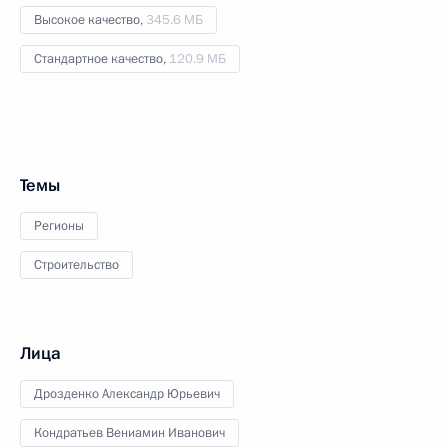
Высокое качество,
345.6 МБ
Стандартное качество,
120.9 МБ
Темы
Регионы
Строительство
Лица
Дрозденко Александр Юрьевич
Кондратьев Вениамин Иванович