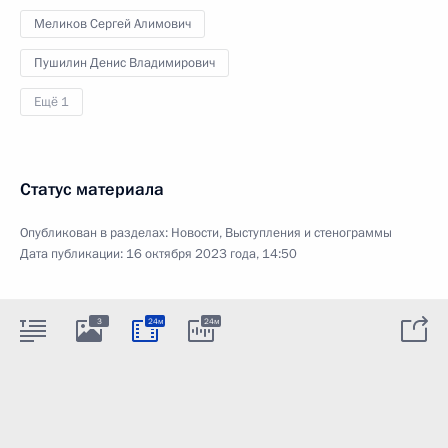
Меликов Сергей Алимович
Пушилин Денис Владимирович
Ещё 1
Статус материала
Опубликован в разделах:
Новости
,
Выступления и стенограммы
Дата публикации:
16 октября 2023 года, 14:50
3
24м
24м