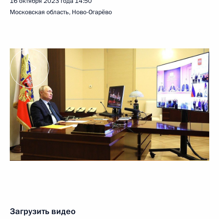
16 октября 2023 года
14:50
Московская область, Ново-Огарёво
Загрузить видео