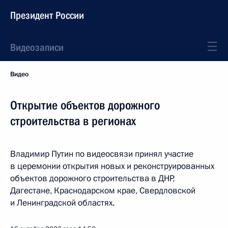
Президент России
Видеозаписи
Видео
Открытие объектов дорожного
строительства в регионах
Владимир Путин по видеосвязи принял участие
в церемонии открытия новых и реконструированных
объектов дорожного строительства в ДНР,
Дагестане, Краснодарском крае, Свердловской
и Ленинградской областях.