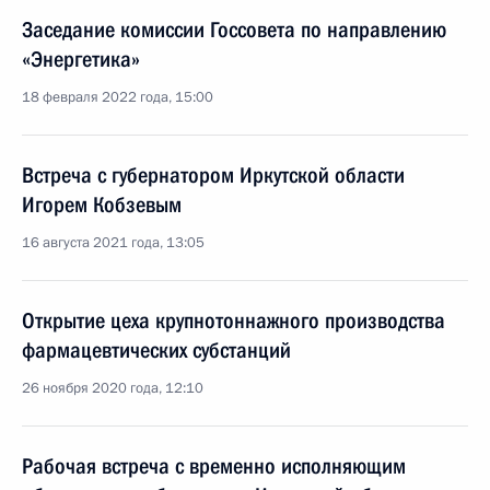
Заседание комиссии Госсовета по направлению
«Энергетика»
18 февраля 2022 года, 15:00
Встреча с губернатором Иркутской области
Игорем Кобзевым
16 августа 2021 года, 13:05
Открытие цеха крупнотоннажного производства
фармацевтических субстанций
26 ноября 2020 года, 12:10
Рабочая встреча с временно исполняющим