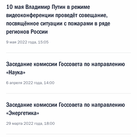
10 мая Владимир Путин в режиме
видеоконференции проведёт совещание,
посвящённое ситуации с пожарами в ряде
регионов России
9 мая 2022 года, 15:05
Заседание комиссии Госсовета по направлению
«Наука»
6 апреля 2022 года, 14:00
Заседание комиссии Госсовета по направлению
«Энергетика»
29 марта 2022 года, 18:00