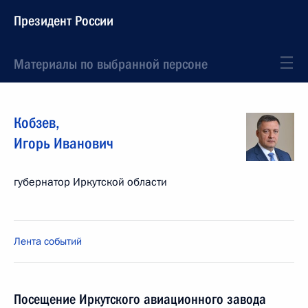
Президент России
Материалы по выбранной персоне
Кобзев
,
Игорь
Иванович
губернатор Иркутской области
Лента событий
Посещение Иркутского авиационного завода