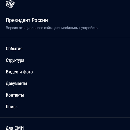
Президент России
Версия официального сайта для мобильных устройств
События
Структура
Видео и фото
Документы
Контакты
Поиск
Для СМИ