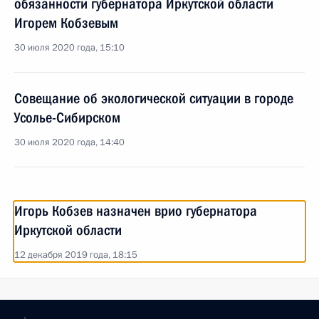
обязанности губернатора Иркутской области
Игорем Кобзевым
30 июля 2020 года, 15:10
Совещание об экологической ситуации в городе
Усолье-Сибирском
30 июля 2020 года, 14:40
Игорь Кобзев назначен врио губернатора
Иркутской области
12 декабря 2019 года, 18:15