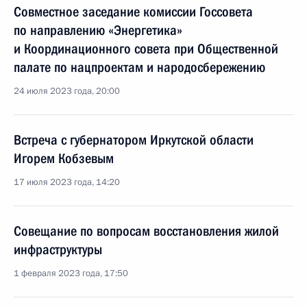
Совместное заседание комиссии Госсовета
по направлению «Энергетика»
и Координационного совета при Общественной
палате по нацпроектам и народосбережению
24 июля 2023 года, 20:00
Встреча с губернатором Иркутской области
Игорем Кобзевым
17 июля 2023 года, 14:20
Совещание по вопросам восстановления жилой
инфраструктуры
1 февраля 2023 года, 17:50