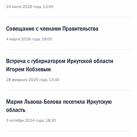
24 июля 2026 года, 13:45
Совещание с членами Правительства
4 марта 2026 года, 18:00
Встреча с губернатором Иркутской области
Игорем Кобзевым
28 февраля 2025 года, 13:45
Мария Львова-Белова посетила Иркутскую
область
3 октября 2024 года, 18:30