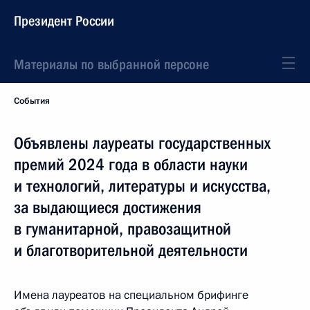
Президент России
Материалы по выбранной персоне
События
Объявлены лауреаты государственных
премий 2024 года в области науки
и технологий, литературы и искусства,
за выдающиеся достижения
в гуманитарной, правозащитной
и благотворительной деятельности
Имена лауреатов на специальном брифинге