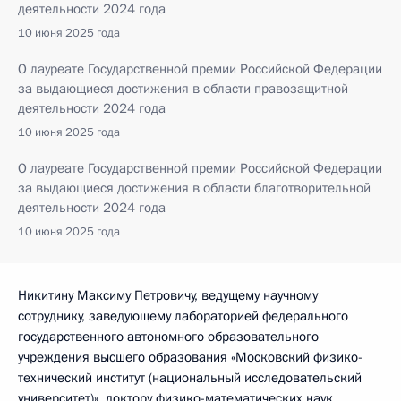
деятельности 2024 года
10 июня 2025 года
О лауреате Государственной премии Российской Федерации
за выдающиеся достижения в области правозащитной
деятельности 2024 года
10 июня 2025 года
О лауреате Государственной премии Российской Федерации
за выдающиеся достижения в области благотворительной
деятельности 2024 года
10 июня 2025 года
Никитину Максиму Петровичу, ведущему научному
сотруднику, заведующему лабораторией федерального
государственного автономного образовательного
учреждения высшего образования «Московский физико-
технический институт (национальный исследовательский
университет)», доктору физико-математических наук.