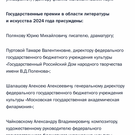
Государственные премии в области литературы
и искусства 2024 года присуждены:
Полякову Юрию Михайловичу, писателю, драматургу;
Пуртовой Тамаре Валентиновне, директору федерального
государственного бюджетного учреждения культуры
«Государственный Российский Дом народного творчества
имени В.Д.Поленова»;
Шалашову Алексею Алексеевичу, генеральному директору
федерального государственного бюджетного учреждения
культуры «Московская государственная академическая
филармония»;
Чайковскому Александру Владимировичу, композитору,
художественному руководителю федерального