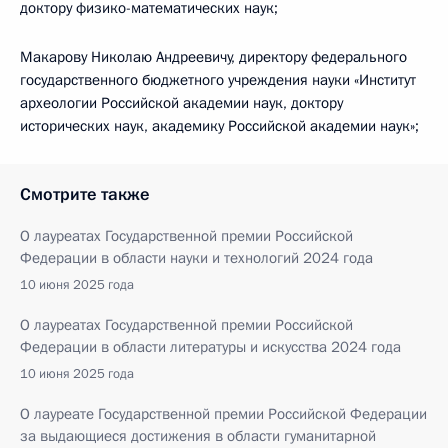
доктору физико-математических наук;
Макарову Николаю Андреевичу, директору федерального
государственного бюджетного учреждения науки «Институт
археологии Российской академии наук, доктору
исторических наук, академику Российской академии наук»;
Смотрите также
О лауреатах Государственной премии Российской
Федерации в области науки и технологий 2024 года
10 июня 2025 года
О лауреатах Государственной премии Российской
Федерации в области литературы и искусства 2024 года
10 июня 2025 года
О лауреате Государственной премии Российской Федерации
за выдающиеся достижения в области гуманитарной