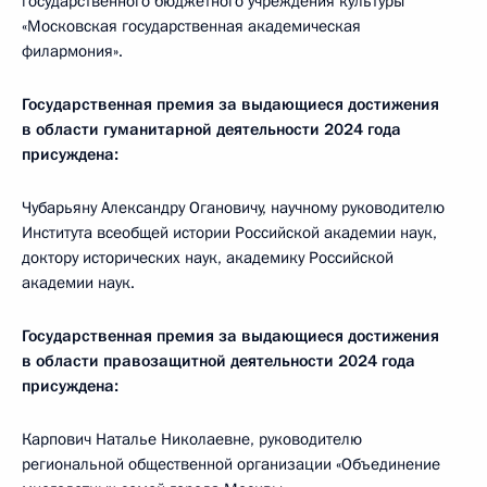
государственного бюджетного учреждения культуры
«Московская государственная академическая
филармония».
Государственная премия за выдающиеся достижения
в области гуманитарной деятельности 2024 года
присуждена:
Чубарьяну Александру Огановичу, научному руководителю
Института всеобщей истории Российской академии наук,
доктору исторических наук, академику Российской
академии наук.
Государственная премия за выдающиеся достижения
в области правозащитной деятельности 2024 года
присуждена:
Карпович Наталье Николаевне, руководителю
региональной общественной организации «Объединение