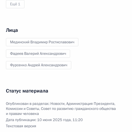
Ещё 1
Лица
Мединский Владимир Ростиславович
Фадеев Валерий Александрович
Фурсенко Андрей Александрович
Статус материала
Опубликован в разделах:
Новости
,
Администрация Президента
,
Комиссии и Советы
,
Совет по развитию гражданского общества
и правам человека
Дата публикации:
10 июня 2025 года, 11:20
Текстовая версия