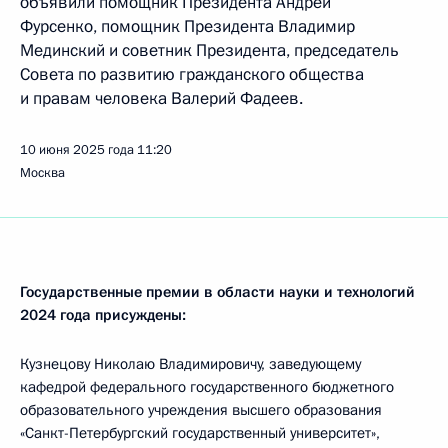
объявили помощник Президента Андрей
Фурсенко, помощник Президента Владимир
Мединский и советник Президента, председатель
Совета по развитию гражданского общества
и правам человека Валерий Фадеев.
10 июня 2025 года
11:20
Москва
Государственные премии в области науки и технологий
2024 года присуждены:
Кузнецову Николаю Владимировичу, заведующему
кафедрой федерального государственного бюджетного
образовательного учреждения высшего образования
«Санкт-Петербургский государственный университет»,