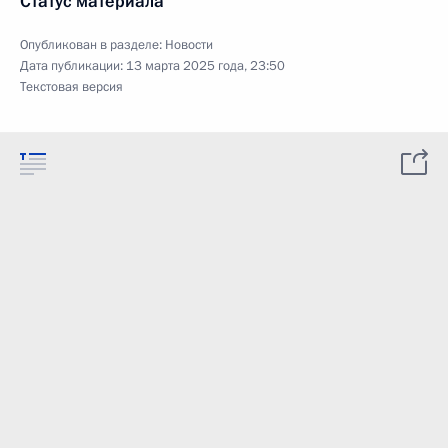
Статус материала
Опубликован в разделе:
Новости
Дата публикации:
13 марта 2025 года, 23:50
Текстовая версия