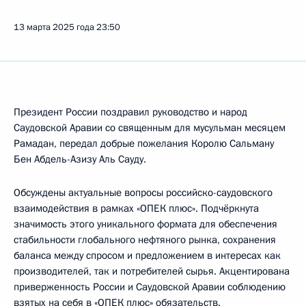
13 марта 2025 года
23:50
Президент России поздравил руководство и народ
Саудовской Аравии со священным для мусульман месяцем
Рамадан, передал добрые пожелания Королю Сальману
Бен Абдель-Азизу Аль Сауду.
Обсуждены актуальные вопросы российско-саудовского
взаимодействия в рамках «ОПЕК плюс». Подчёркнута
значимость этого уникального формата для обеспечения
стабильности глобального нефтяного рынка, сохранения
баланса между спросом и предложением в интересах как
производителей, так и потребителей сырья. Акцентирована
приверженность России и Саудовской Аравии соблюдению
взятых на себя в «ОПЕК плюс» обязательств.