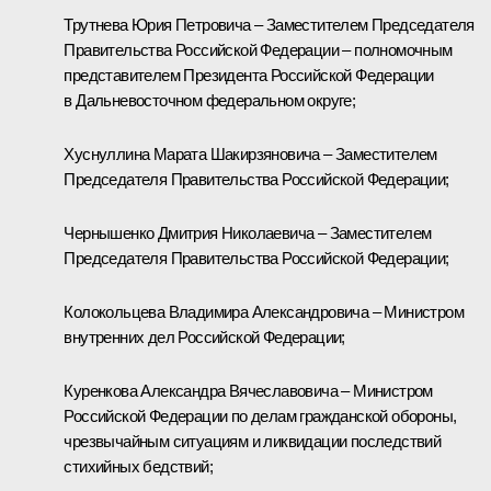
Трутнева
Юрия Петровича – Заместителем Председателя
Правительства Российской Федерации – полномочным
представителем Президента Российской Федерации
в Дальневосточном федеральном округе;
Хуснуллина
Марата Шакирзяновича – Заместителем
Председателя Правительства Российской Федерации;
Чернышенко
Дмитрия Николаевича – Заместителем
Председателя Правительства Российской Федерации;
Колокольцева
Владимира Александровича – Министром
внутренних дел Российской Федерации;
Куренкова
Александра Вячеславовича – Министром
Российской Федерации по делам гражданской обороны,
чрезвычайным ситуациям и ликвидации последствий
стихийных бедствий;