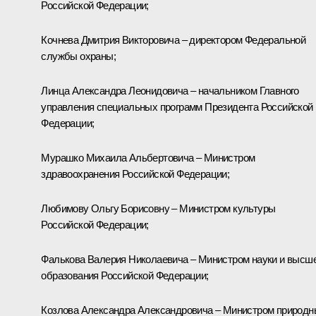
Российской Федерации;
Кочнева
Дмитрия Викторовича – директором Федеральной
службы охраны;
Линца
Александра Леонидовича – начальником Главного
управления специальных программ Президента Российской
Федерации;
Мурашко
Михаила Альбертовича – Министром
здравоохранения Российской Федерации;
Любимову
Ольгу Борисовну – Министром культуры
Российской Федерации;
Фалькова
Валерия Николаевича – Министром науки и высш
образования Российской Федерации;
Козлова
Александра Александровича – Министром природн