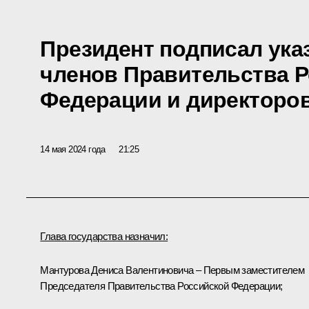
Президент подписал ука
членов Правительства 
Федерации и директоро
14 мая 2024 года
21:25
Глава государства назначил:
Мантурова
Дениса Валентиновича – Первым заместителем
Председателя Правительства Российской Федерации;