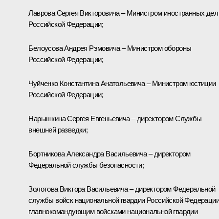
Лаврова
Сергея Викторовича – Министром иностранных дел
Российской Федерации;
Белоусова
Андрея Рэмовича – Министром обороны
Российской Федерации;
Чуйченко
Константина Анатольевича – Министром юстиции
Российской Федерации;
Нарышкина
Сергея Евгеньевича – директором Службы
внешней разведки;
Бортникова
Александра Васильевича – директором
Федеральной службы безопасности;
Золотова
Виктора Васильевича – директором Федеральной
службы войск национальной гвардии Российской Федерации
главнокомандующим войсками национальной гвардии