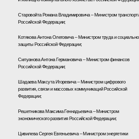
Старовойта
Романа Владимировича – Министром транспорт
Российской Федерации;
Котякова
Антона Олеговича – Министром труда и социально
защиты Российской Федерации;
Силуанова
Антона Германовича – Министром финансов
Российской Федерации;
Шадаева
Максута Игоревича – Министром цифрового
развития, связи и массовых коммуникаций Российской
Федерации;
Решетникова
Максима Геннадьевича – Министром
экономического развития Российской Федерации;
Цивилева
Сергея Евгеньевича – Министром энергетики