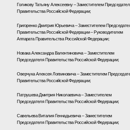
Голикову
Татьяну Алексеевну – Заместителем Председател
Правительства Российской Федерации;
Григоренко
Дмитрия Юрьевича – Заместителем Председате
Правительства Российской Федерации – Руководителем
Аппарата Правительства Российской Федерации;
Новака
Александра Валентиновича – Заместителем
Председателя Правительства Российской Федерации;
Оверчука
Алексея Логвиновича – Заместителем Председат
Правительства Российской Федерации;
Патрушева
Дмитрия Николаевича – Заместителем
Председателя Правительства Российской Федерации;
Савельева
Виталия Геннадьевича – Заместителем
Председателя Правительства Российской Федерации;