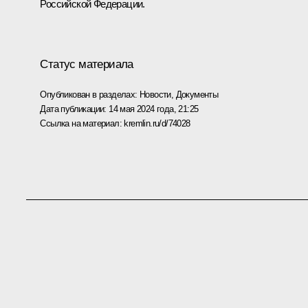
Российской Федерации.
Статус материала
Опубликован в разделах:
Новости
,
Документы
Дата публикации:
14 мая 2024 года, 21:25
Ссылка на материал:
kremlin.ru/d/74028