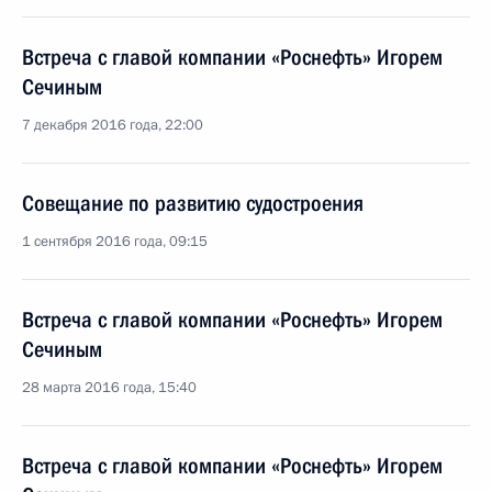
Встреча с главой компании «Роснефть» Игорем
Сечиным
7 декабря 2016 года, 22:00
Совещание по развитию судостроения
1 сентября 2016 года, 09:15
Встреча с главой компании «Роснефть» Игорем
Сечиным
28 марта 2016 года, 15:40
Встреча с главой компании «Роснефть» Игорем