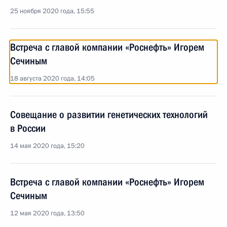
25 ноября 2020 года, 15:55
Встреча с главой компании «Роснефть» Игорем
Сечиным
18 августа 2020 года, 14:05
Совещание о развитии генетических технологий
в России
14 мая 2020 года, 15:20
Встреча с главой компании «Роснефть» Игорем
Сечиным
12 мая 2020 года, 13:50