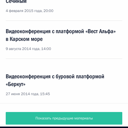
Сечиным
4 февраля 2015 года, 20:00
Видеоконференция с платформой «Вест Альфа»
в Карском море
9 августа 2014 года, 14:00
Видеоконференция с буровой платформой
«Беркут»
27 июня 2014 года, 15:45
Показать предыдущие материалы