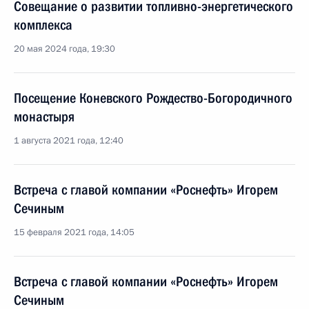
Совещание о развитии топливно-энергетического
комплекса
20 мая 2024 года, 19:30
Посещение Коневского Рождество-Богородичного
монастыря
1 августа 2021 года, 12:40
Встреча с главой компании «Роснефть» Игорем
Сечиным
15 февраля 2021 года, 14:05
Встреча с главой компании «Роснефть» Игорем
Сечиным