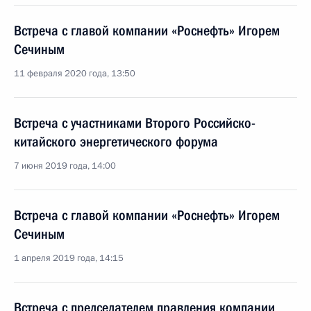
Встреча с главой компании «Роснефть» Игорем
Сечиным
11 февраля 2020 года, 13:50
Встреча с участниками Второго Российско-
китайского энергетического форума
7 июня 2019 года, 14:00
Встреча с главой компании «Роснефть» Игорем
Сечиным
1 апреля 2019 года, 14:15
Встреча с председателем правления компании