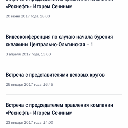
«Роснефть» Игорем Сечиным
20 июня 2017 года, 18:00
Видеоконференция по случаю начала бурения
скважины Центрально-Ольгинская – 1
3 апреля 2017 года, 13:00
Встреча с представителями деловых кругов
25 января 2017 года, 16:45
Встреча с председателем правления компании
«Роснефть» Игорем Сечиным
23 января 2017 года, 14:00