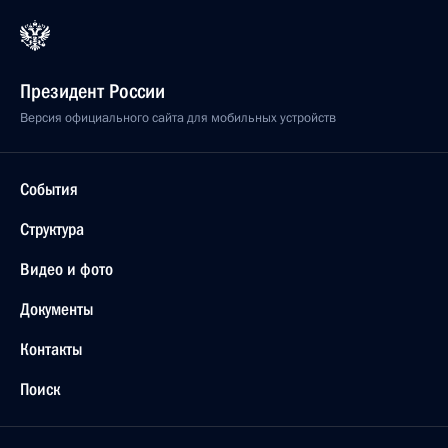
Президент России
Версия официального сайта для мобильных устройств
События
Структура
Видео и фото
Документы
Контакты
Поиск