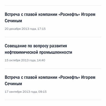
Встреча с главой компании «Роснефть» Игорем
Сечиным
20 декабря 2013 года, 17:15
Совещание по вопросу развития
нефтехимической промышленности
15 октября 2013 года, 14:40
Встреча с главой компании «Роснефть» Игорем
Сечиным
17 сентября 2013 года, 09:15