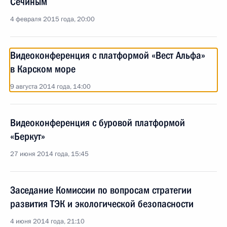
Сечиным
4 февраля 2015 года, 20:00
Видеоконференция с платформой «Вест Альфа»
в Карском море
9 августа 2014 года, 14:00
Видеоконференция с буровой платформой
«Беркут»
27 июня 2014 года, 15:45
Заседание Комиссии по вопросам стратегии
развития ТЭК и экологической безопасности
4 июня 2014 года, 21:10