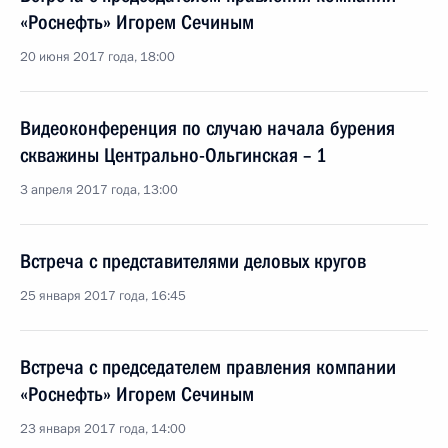
«Роснефть» Игорем Сечиным
20 июня 2017 года, 18:00
Видеоконференция по случаю начала бурения
скважины Центрально-Ольгинская – 1
3 апреля 2017 года, 13:00
Встреча с представителями деловых кругов
25 января 2017 года, 16:45
Встреча с председателем правления компании
«Роснефть» Игорем Сечиным
23 января 2017 года, 14:00