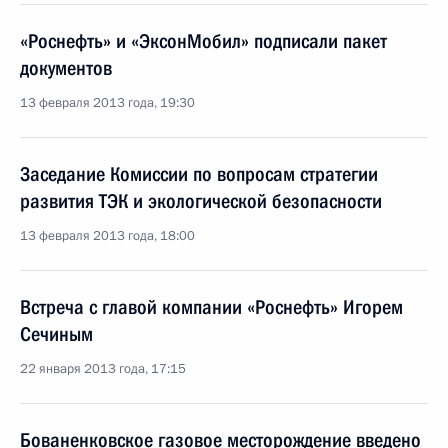
«Роснефть» и «ЭксонМобил» подписали пакет
документов
13 февраля 2013 года, 19:30
Заседание Комиссии по вопросам стратегии
развития ТЭК и экологической безопасности
13 февраля 2013 года, 18:00
Встреча с главой компании «Роснефть» Игорем
Сечиным
22 января 2013 года, 17:15
Бованенковское газовое месторождение введено