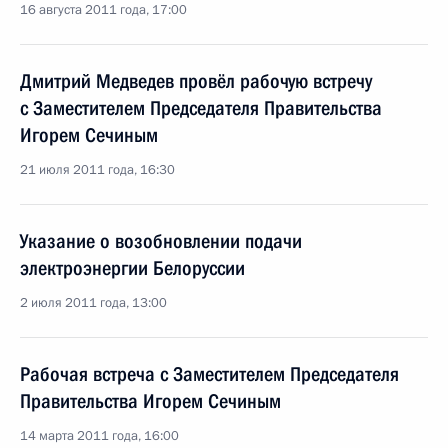
16 августа 2011 года, 17:00
Дмитрий Медведев провёл рабочую встречу
с Заместителем Председателя Правительства
Игорем Сечиным
21 июля 2011 года, 16:30
Указание о возобновлении подачи
электроэнергии Белоруссии
2 июля 2011 года, 13:00
Рабочая встреча с Заместителем Председателя
Правительства Игорем Сечиным
14 марта 2011 года, 16:00