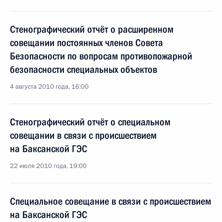
Стенографический отчёт о расширенном
совещании постоянных членов Совета
Безопасности по вопросам противопожарной
безопасности специальных объектов
4 августа 2010 года, 16:00
Стенографический отчёт о специальном
совещании в связи с происшествием
на Баксанской ГЭС
22 июля 2010 года, 19:00
Специальное совещание в связи с происшествием
на Баксанской ГЭС