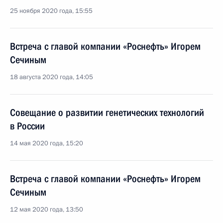
25 ноября 2020 года, 15:55
Встреча с главой компании «Роснефть» Игорем
Сечиным
18 августа 2020 года, 14:05
Совещание о развитии генетических технологий
в России
14 мая 2020 года, 15:20
Встреча с главой компании «Роснефть» Игорем
Сечиным
12 мая 2020 года, 13:50