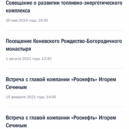
Совещание о развитии топливно-энергетического
комплекса
20 мая 2024 года, 19:30
Посещение Коневского Рождество-Богородичного
монастыря
1 августа 2021 года, 12:40
Встреча с главой компании «Роснефть» Игорем
Сечиным
15 февраля 2021 года, 14:05
Встреча с главой компании «Роснефть» Игорем
Сечиным