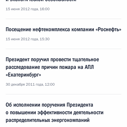
15 июня 2012 года, 16:00
Посещение нефтекомплекса компании «Роснефть»
15 июня 2012 года, 15:30
Президент поручил провести тщательное
расследование причин пожара на АПЛ
«Екатеринбург»
30 декабря 2011 года, 12:00
Об исполнении поручения Президента
о повышении эффективности деятельности
распределительных энергокомпаний