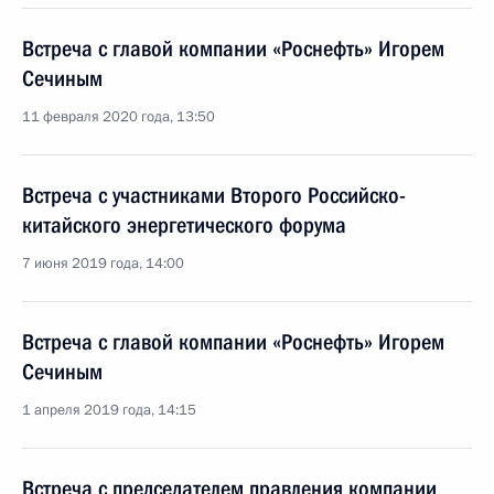
Встреча с главой компании «Роснефть» Игорем
Сечиным
11 февраля 2020 года, 13:50
Встреча с участниками Второго Российско-
китайского энергетического форума
7 июня 2019 года, 14:00
Встреча с главой компании «Роснефть» Игорем
Сечиным
1 апреля 2019 года, 14:15
Встреча с председателем правления компании