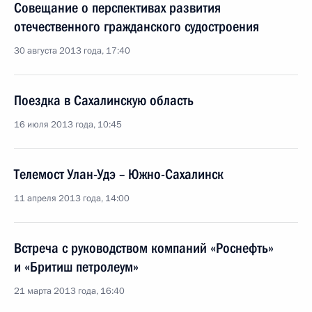
Совещание о перспективах развития
отечественного гражданского судостроения
30 августа 2013 года, 17:40
Поездка в Сахалинскую область
16 июля 2013 года, 10:45
Телемост Улан-Удэ – Южно-Сахалинск
11 апреля 2013 года, 14:00
Встреча с руководством компаний «Роснефть»
и «Бритиш петролеум»
21 марта 2013 года, 16:40