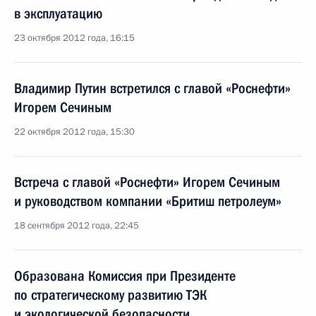
в эксплуатацию
23 октября 2012 года, 16:15
Владимир Путин встретился с главой «Роснефти»
Игорем Сечиным
22 октября 2012 года, 15:30
Встреча с главой «Роснефти» Игорем Сечиным
и руководством компании «Бритиш петролеум»
18 сентября 2012 года, 22:45
Образована Комиссия при Президенте
по стратегическому развитию ТЭК
и экологической безопасности