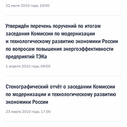
22 июля 2010 года, 19:00
Утверждён перечень поручений по итогам
заседания Комиссии по модернизации
и технологическому развитию экономики России
по вопросам повышения энергоэффективности
предприятий ТЭКа
1 апреля 2010 года, 09:00
Стенографический отчёт о заседании Комиссии
по модернизации и технологическому развитию
экономики России
23 марта 2010 года, 17:00