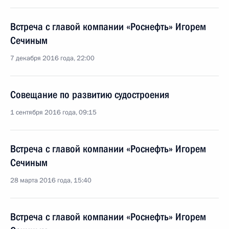
Встреча с главой компании «Роснефть» Игорем
Сечиным
7 декабря 2016 года, 22:00
Совещание по развитию судостроения
1 сентября 2016 года, 09:15
Встреча с главой компании «Роснефть» Игорем
Сечиным
28 марта 2016 года, 15:40
Встреча с главой компании «Роснефть» Игорем