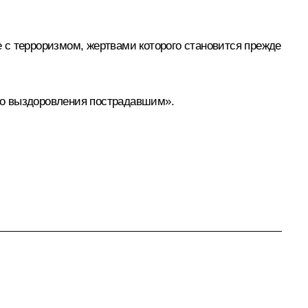
 с терроризмом, жертвами которого становится прежде
го выздоровления пострадавшим».