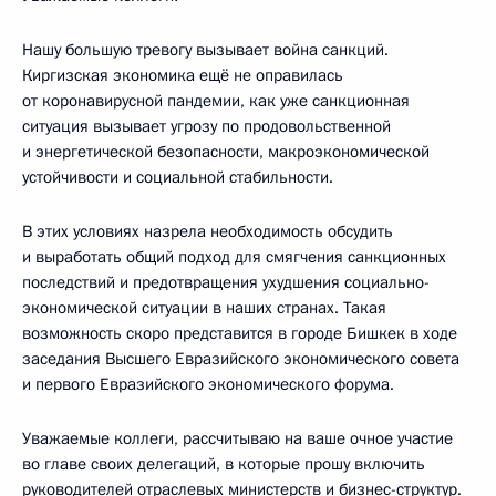
Нашу большую тревогу вызывает война санкций.
Киргизская экономика ещё не оправилась
от коронавирусной пандемии, как уже санкционная
ситуация вызывает угрозу по продовольственной
и энергетической безопасности, макроэкономической
устойчивости и социальной стабильности.
В этих условиях назрела необходимость обсудить
и выработать общий подход для смягчения санкционных
последствий и предотвращения ухудшения социально-
экономической ситуации в наших странах. Такая
возможность скоро представится в городе Бишкек в ходе
заседания Высшего Евразийского экономического совета
и первого Евразийского экономического форума.
Уважаемые коллеги, рассчитываю на ваше очное участие
во главе своих делегаций, в которые прошу включить
руководителей отраслевых министерств и бизнес-структур.