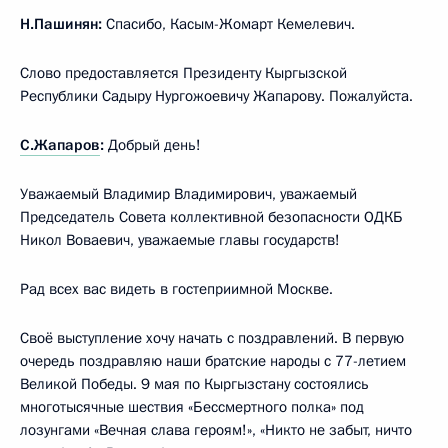
Н.Пашинян:
Спасибо, Касым-Жомарт Кемелевич.
Слово предоставляется Президенту Кыргызской
Республики Садыру Нургожоевичу Жапарову. Пожалуйста.
С.Жапаров
:
Добрый день!
Уважаемый Владимир Владимирович, уважаемый
Председатель Совета коллективной безопасности ОДКБ
Никол Воваевич, уважаемые главы государств!
Рад всех вас видеть в гостеприимной Москве.
Своё выступление хочу начать с поздравлений. В первую
очередь поздравляю наши братские народы с 77-летием
Великой Победы. 9 мая по Кыргызстану состоялись
многотысячные шествия «Бессмертного полка» под
лозунгами «Вечная слава героям!», «Никто не забыт, ничто