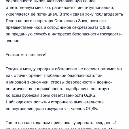
безопасности выполняет возложенную на неё
ответственную миссию, развивается институционально,
укрепляется её потенциал. В этой связи хочу поблагодарить
Генерального секретаря Станислава Зася, всех его
предшественников и сотрудников секретариата ОДКБ
за преданную службу в интересах безопасности государств-
членов.
Уважаемые коллеги!
Текущая международная обстановка не вселяет оптимизма
как с точки зрения глобальной безопасности, так
и мировой экономики. Угрозы безопасности и военно-
политическая напряжённость подобрались вплотную
ко всем рубежам зоны ответственности ОДКБ.
Наблюдаются попытки стороннего вмешательства
во внутренние дела государств – членов ОДКБ.
Так, в начале года нам пришлось купировать нежданный