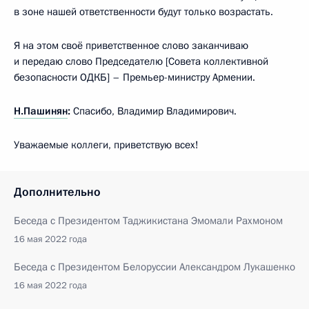
в зоне нашей ответственности будут только возрастать.
Я на этом своё приветственное слово заканчиваю
и передаю слово Председателю [Совета коллективной
безопасности ОДКБ] – Премьер-министру Армении.
Н.Пашинян
:
Спасибо, Владимир Владимирович.
Уважаемые коллеги, приветствую всех!
Дополнительно
Беседа с Президентом Таджикистана Эмомали Рахмоном
16 мая 2022 года
Беседа с Президентом Белоруссии Александром Лукашенко
16 мая 2022 года