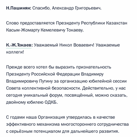
Н.Пашинян:
Спасибо, Александр Григорьевич.
Слово предоставляется Президенту Республики Казахстан
Касым-Жомарту Кемелевичу Токаеву.
К.-Ж.Токаев
:
Уважаемый Никол Воваевич! Уважаемые
коллеги!
Прежде всего хотел бы выразить признательность
Президенту Российской Федерации Владимиру
Владимировичу Путину за организацию юбилейной сессии
Совета коллективной безопасности. Действительно, у нас
сегодня уникальный форум, посвящённый, можно сказать,
двойному юбилею ОДКБ.
С годами наша Организация утвердилась в качестве
эффективного механизма многостороннего сотрудничества
с серьёзным потенциалом для дальнейшего развития.