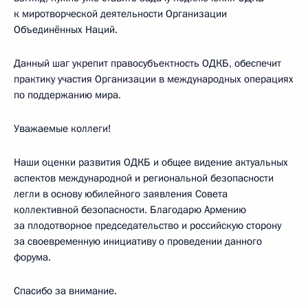
к миротворческой деятельности Организации
Объединённых Наций.
Данный шаг укрепит правосубъектность ОДКБ, обеспечит
практику участия Организации в международных операциях
по поддержанию мира.
Уважаемые коллеги!
Наши оценки развития ОДКБ и общее видение актуальных
аспектов международной и региональной безопасности
легли в основу юбилейного заявления Совета
коллективной безопасности. Благодарю Армению
за плодотворное председательство и российскую сторону
за своевременную инициативу о проведении данного
форума.
Спасибо за внимание.