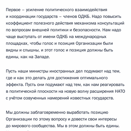
Первое – усиление политического взаимодействия
и координации государств – членов ОДКБ. Надо повысить
коэффициент полезного действия механизма консультаций
по вопросам внешней политики и безопасности. Нам надо
чаще выступать от имени ОДКБ на международных
площадках, чтобы голос и позиция Организации были
видны и слышны, и этот голос и позиция должны быть
едины, как на Западе.
Пусть наши министры иностранных дел подумают над тем,
где и как это делать для достижения оптимального
эффекта. Пусть они подумают над тем, как нам реагировать
в политической плоскости на новую волну расширения НАТО
с учётом озвученных намерений известных государств.
Мы должны заблаговременно выработать позицию
Организации по этому вопросу и довести свои интересы
до мирового сообщества. Мы в этом должны быть едины.