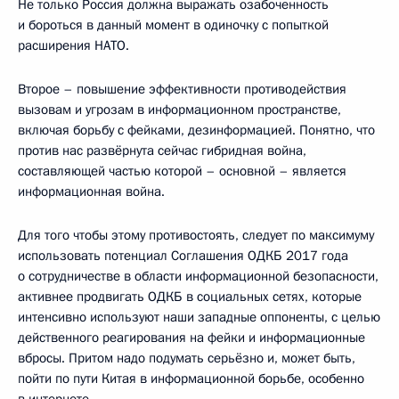
Не только Россия должна выражать озабоченность
и бороться в данный момент в одиночку с попыткой
расширения НАТО.
Второе – повышение эффективности противодействия
вызовам и угрозам в информационном пространстве,
включая борьбу с фейками, дезинформацией. Понятно, что
против нас развёрнута сейчас гибридная война,
составляющей частью которой – основной – является
информационная война.
Для того чтобы этому противостоять, следует по максимуму
использовать потенциал Соглашения ОДКБ 2017 года
о сотрудничестве в области информационной безопасности,
активнее продвигать ОДКБ в социальных сетях, которые
интенсивно используют наши западные оппоненты, с целью
действенного реагирования на фейки и информационные
вбросы. Притом надо подумать серьёзно и, может быть,
пойти по пути Китая в информационной борьбе, особенно
в интернете.