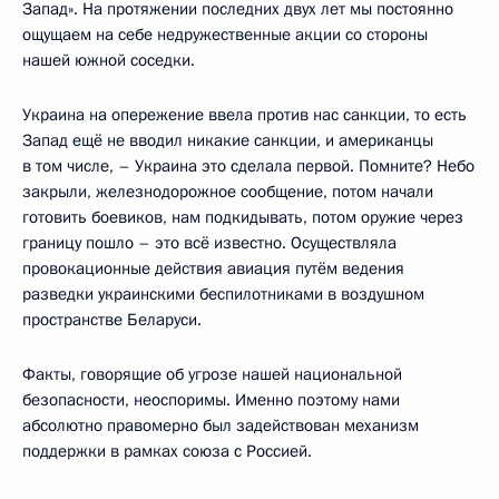
Запад». На протяжении последних двух лет мы постоянно
ощущаем на себе недружественные акции со стороны
нашей южной соседки.
Украина на опережение ввела против нас санкции, то есть
Запад ещё не вводил никакие санкции, и американцы
в том числе, – Украина это сделала первой. Помните? Небо
закрыли, железнодорожное сообщение, потом начали
готовить боевиков, нам подкидывать, потом оружие через
границу пошло – это всё известно. Осуществляла
провокационные действия авиация путём ведения
разведки украинскими беспилотниками в воздушном
пространстве Беларуси.
Факты, говорящие об угрозе нашей национальной
безопасности, неоспоримы. Именно поэтому нами
абсолютно правомерно был задействован механизм
поддержки в рамках союза с Россией.