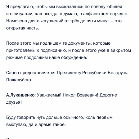
Я предлагаю, чтобы мы высказались по поводу юбилея
и о ситуации, как всегда, я думаю, в алфавитном порядке.
Намечено для выступлений от трёх до пяти минут – это
открытая часть.
После этого мы подпишем те документы, которые
приготовлены к подписанию, и после этого уже в закрытом
режиме продолжим наше обсуждение.
Слово предоставляется Президенту Республики Беларусь.
Пожалуйста.
А.Лукашенко
:
Уважаемый Никол Воваевич! Дорогие
друзья!
Буду говорить чуть дольше обычного, коль первым
выступаю, да и время такое.