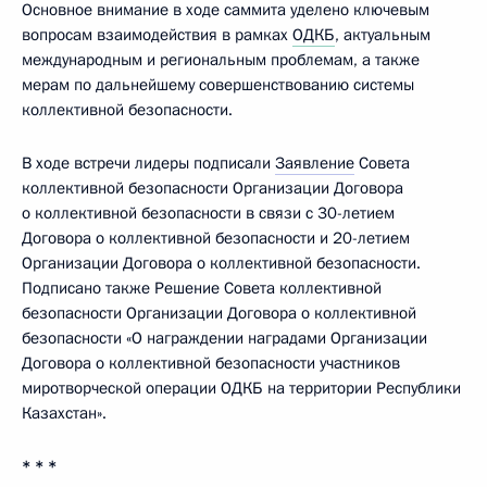
Основное внимание в ходе саммита уделено ключевым
вопросам взаимодействия в рамках
ОДКБ
, актуальным
международным и региональным проблемам, а также
мерам по дальнейшему совершенствованию системы
коллективной безопасности.
В ходе встречи лидеры подписали
Заявление
Совета
коллективной безопасности Организации Договора
о коллективной безопасности в связи с 30-летием
Договора о коллективной безопасности и 20-летием
Организации Договора о коллективной безопасности.
Подписано также Решение Совета коллективной
безопасности Организации Договора о коллективной
безопасности «О награждении наградами Организации
Договора о коллективной безопасности участников
миротворческой операции ОДКБ на территории Республики
Казахстан».
* * *