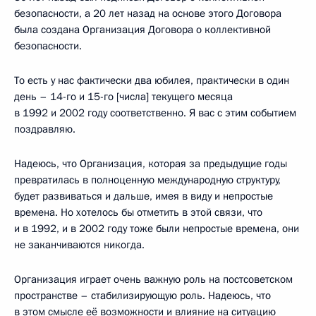
безопасности, а 20 лет назад на основе этого Договора
была создана Организация Договора о коллективной
безопасности.
То есть у нас фактически два юбилея, практически в один
день – 14-го и 15-го [числа] текущего месяца
в 1992 и 2002 году соответственно. Я вас с этим событием
поздравляю.
Надеюсь, что Организация, которая за предыдущие годы
превратилась в полноценную международную структуру,
будет развиваться и дальше, имея в виду и непростые
времена. Но хотелось бы отметить в этой связи, что
и в 1992, и в 2002 году тоже были непростые времена, они
не заканчиваются никогда.
Организация играет очень важную роль на постсоветском
пространстве – стабилизирующую роль. Надеюсь, что
в этом смысле её возможности и влияние на ситуацию