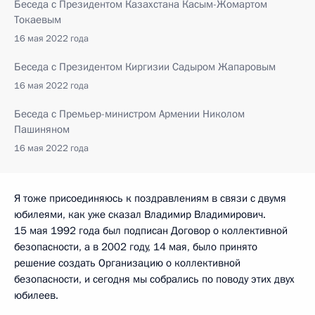
Беседа с Президентом Казахстана Касым-Жомартом
Токаевым
16 мая 2022 года
Беседа с Президентом Киргизии Садыром Жапаровым
16 мая 2022 года
Беседа с Премьер-министром Армении Николом
Пашиняном
16 мая 2022 года
Я тоже присоединяюсь к поздравлениям в связи с двумя
юбилеями, как уже сказал Владимир Владимирович.
15 мая 1992 года был подписан Договор о коллективной
безопасности, а в 2002 году, 14 мая, было принято
решение создать Организацию о коллективной
безопасности, и сегодня мы собрались по поводу этих двух
юбилеев.