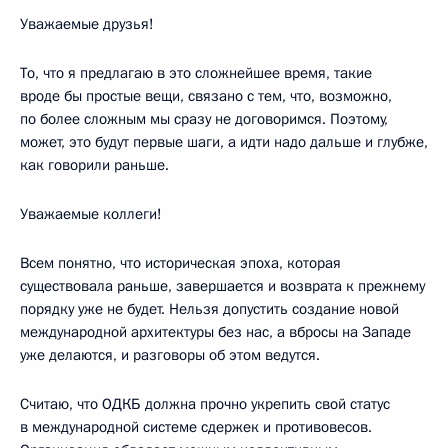
Уважаемые друзья!
То, что я предлагаю в это сложнейшее время, такие
вроде бы простые вещи, связано с тем, что, возможно,
по более сложным мы сразу не договоримся. Поэтому,
может, это будут первые шаги, а идти надо дальше и глубже,
как говорили раньше.
Уважаемые коллеги!
Всем понятно, что историческая эпоха, которая
существовала раньше, завершается и возврата к прежнему
порядку уже не будет. Нельзя допустить создание новой
международной архитектуры без нас, а вбросы на Западе
уже делаются, и разговоры об этом ведутся.
Считаю, что ОДКБ должна прочно укрепить свой статус
в международной системе сдержек и противовесов.