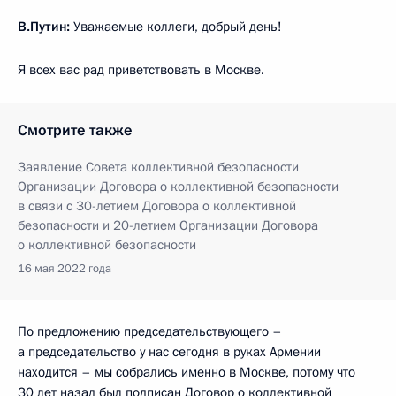
В.Путин:
Уважаемые коллеги, добрый день!
Я всех вас рад приветствовать в Москве.
Смотрите также
Заявление Совета коллективной безопасности
Организации Договора о коллективной безопасности
в связи с 30-летием Договора о коллективной
безопасности и 20-летием Организации Договора
о коллективной безопасности
16 мая 2022 года
По предложению председательствующего –
а председательство у нас сегодня в руках Армении
находится – мы собрались именно в Москве, потому что
30 лет назад был подписан Договор о коллективной