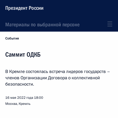
Президент России
Материалы по выбранной персоне
События
Саммит ОДКБ
В Кремле состоялась встреча лидеров государств –
членов Организации Договора о коллективной
безопасности.
16 мая 2022 года
18:00
Москва, Кремль