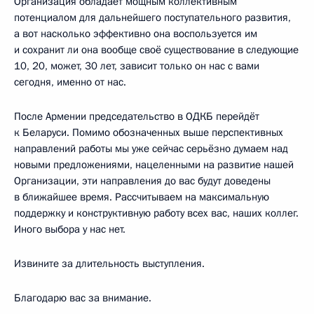
Организация обладает мощным коллективным
потенциалом для дальнейшего поступательного развития,
а вот насколько эффективно она воспользуется им
и сохранит ли она вообще своё существование в следующие
10, 20, может, 30 лет, зависит только он нас с вами
сегодня, именно от нас.
После Армении председательство в ОДКБ перейдёт
к Беларуси. Помимо обозначенных выше перспективных
направлений работы мы уже сейчас серьёзно думаем над
новыми предложениями, нацеленными на развитие нашей
Организации, эти направления до вас будут доведены
в ближайшее время. Рассчитываем на максимальную
поддержку и конструктивную работу всех вас, наших коллег.
Иного выбора у нас нет.
Извините за длительность выступления.
Благодарю вас за внимание.