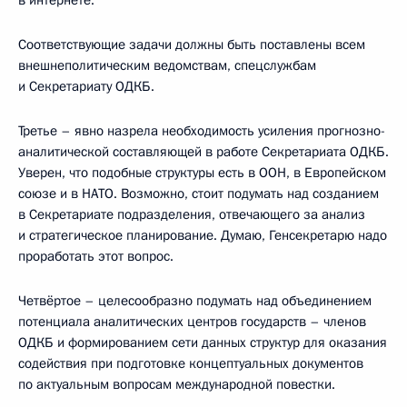
Соответствующие задачи должны быть поставлены всем
внешнеполитическим ведомствам, спецслужбам
и Секретариату ОДКБ.
Третье – явно назрела необходимость усиления прогнозно-
аналитической составляющей в работе Секретариата ОДКБ.
Уверен, что подобные структуры есть в ООН, в Европейском
союзе и в НАТО. Возможно, стоит подумать над созданием
в Секретариате подразделения, отвечающего за анализ
и стратегическое планирование. Думаю, Генсекретарю надо
проработать этот вопрос.
Четвёртое – целесообразно подумать над объединением
потенциала аналитических центров государств – членов
ОДКБ и формированием сети данных структур для оказания
содействия при подготовке концептуальных документов
по актуальным вопросам международной повестки.