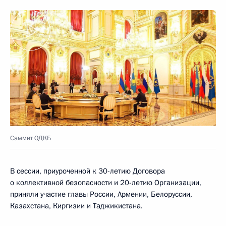
Саммит ОДКБ
В сессии, приуроченной к 30-летию Договора
о коллективной безопасности и 20-летию Организации,
приняли участие главы России, Армении, Белоруссии,
Казахстана, Киргизии и Таджикистана.