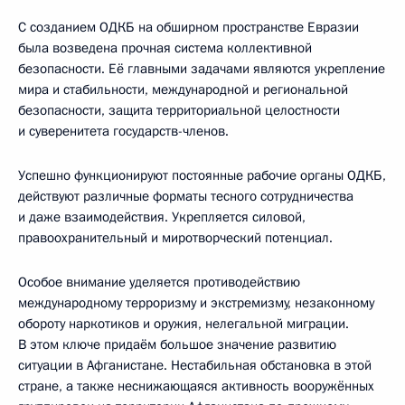
С созданием ОДКБ на обширном пространстве Евразии
была возведена прочная система коллективной
безопасности. Её главными задачами являются укрепление
мира и стабильности, международной и региональной
безопасности, защита территориальной целостности
и суверенитета государств-членов.
Успешно функционируют постоянные рабочие органы ОДКБ,
действуют различные форматы тесного сотрудничества
и даже взаимодействия. Укрепляется силовой,
правоохранительный и миротворческий потенциал.
Особое внимание уделяется противодействию
международному терроризму и экстремизму, незаконному
обороту наркотиков и оружия, нелегальной миграции.
В этом ключе придаём большое значение развитию
ситуации в Афганистане. Нестабильная обстановка в этой
стране, а также неснижающаяся активность вооружённых