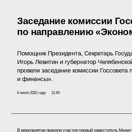
Заседание комиссии Гос
по направлению «Эконо
Помощник Президента, Секретарь Госуд
Игорь Левитин и губернатор Челябинско
провели заседание комиссии Госсовета
и финансы».
6 июля 2022 года
11:40
В мероприятии приняли участие первый заместитель Минис