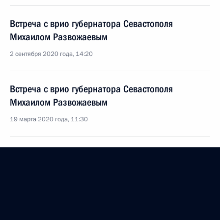
Встреча с врио губернатора Севастополя
Михаилом Развожаевым
2 сентября 2020 года, 14:20
Встреча с врио губернатора Севастополя
Михаилом Развожаевым
19 марта 2020 года, 11:30
Встреча с врио губернатора Севастополя
Михаилом Развожаевым
12 августа 2019 года, 15:00
Заседание Госсовета по вопросам развития сети