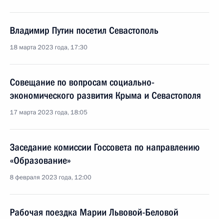
Владимир Путин посетил Севастополь
18 марта 2023 года, 17:30
Совещание по вопросам социально-
экономического развития Крыма и Севастополя
17 марта 2023 года, 18:05
Заседание комиссии Госсовета по направлению
«Образование»
8 февраля 2023 года, 12:00
Рабочая поездка Марии Львовой-Беловой