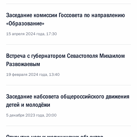
Заседание комиссии Госсовета по направлению
«Образование»
15 апреля 2024 года, 17:30
Встреча с губернатором Севастополя Михаилом
Развожаевым
19 февраля 2024 года, 13:40
Заседание набсовета общероссийского движения
детей и молодёжи
5 декабря 2023 года, 20:00