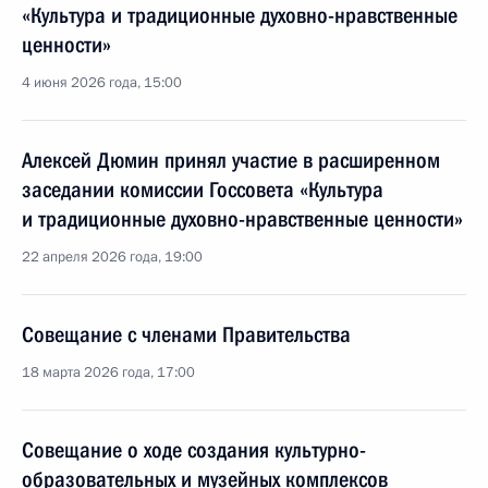
«Культура и традиционные духовно-нравственные
ценности»
4 июня 2026 года, 15:00
Алексей Дюмин принял участие в расширенном
заседании комиссии Госсовета «Культура
и традиционные духовно-нравственные ценности»
22 апреля 2026 года, 19:00
Совещание с членами Правительства
18 марта 2026 года, 17:00
Совещание о ходе создания культурно-
образовательных и музейных комплексов