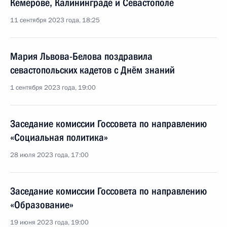
Кемерове, Калининграде и Севастополе
11 сентября 2023 года, 18:25
Мария Львова-Белова поздравила
севастопольских кадетов с Днём знаний
1 сентября 2023 года, 19:00
Заседание комиссии Госсовета по направлению
«Социальная политика»
28 июля 2023 года, 17:00
Заседание комиссии Госсовета по направлению
«Образование»
19 июня 2023 года, 19:00