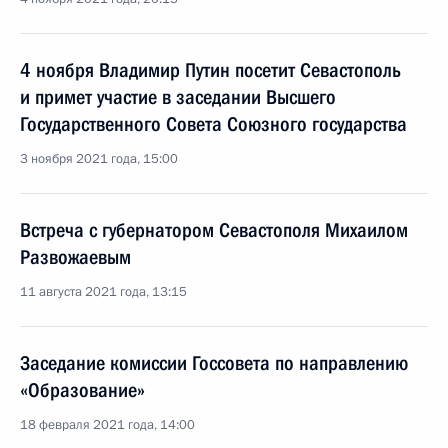
4 ноября Владимир Путин посетит Севастополь
и примет участие в заседании Высшего
Государственного Совета Союзного государства
3 ноября 2021 года, 15:00
Встреча с губернатором Севастополя Михаилом
Развожаевым
11 августа 2021 года, 13:15
Заседание комиссии Госсовета по направлению
«Образование»
18 февраля 2021 года, 14:00