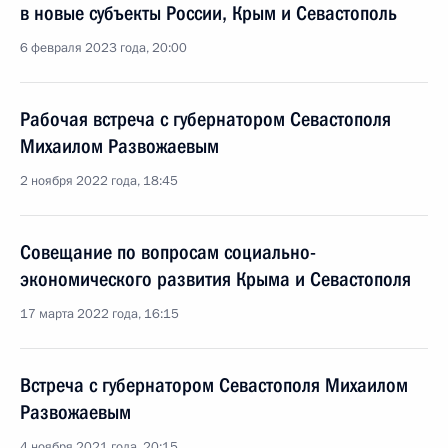
в новые субъекты России, Крым и Севастополь
6 февраля 2023 года, 20:00
Рабочая встреча с губернатором Севастополя
Михаилом Развожаевым
2 ноября 2022 года, 18:45
Совещание по вопросам социально-
экономического развития Крыма и Севастополя
17 марта 2022 года, 16:15
Встреча с губернатором Севастополя Михаилом
Развожаевым
4 ноября 2021 года, 20:15