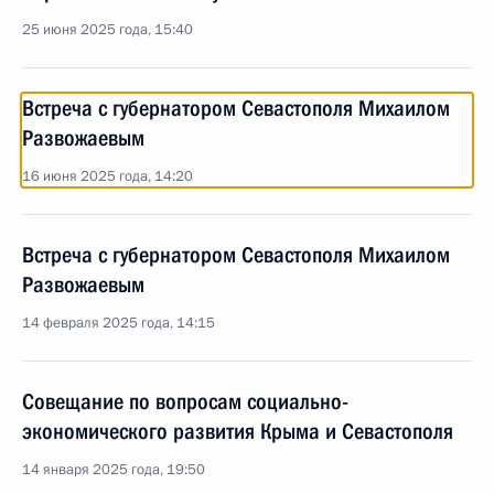
25 июня 2025 года, 15:40
Встреча с губернатором Севастополя Михаилом
Развожаевым
16 июня 2025 года, 14:20
Встреча с губернатором Севастополя Михаилом
Развожаевым
14 февраля 2025 года, 14:15
Совещание по вопросам социально-
экономического развития Крыма и Севастополя
14 января 2025 года, 19:50