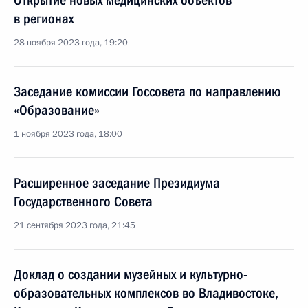
Открытие новых медицинских объектов
в регионах
28 ноября 2023 года, 19:20
Заседание комиссии Госсовета по направлению
«Образование»
1 ноября 2023 года, 18:00
Расширенное заседание Президиума
Государственного Совета
21 сентября 2023 года, 21:45
Доклад о создании музейных и культурно-
образовательных комплексов во Владивостоке,