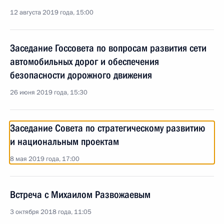
12 августа 2019 года, 15:00
Заседание Госсовета по вопросам развития сети
автомобильных дорог и обеспечения
безопасности дорожного движения
26 июня 2019 года, 15:30
Заседание Совета по стратегическому развитию
и национальным проектам
8 мая 2019 года, 17:00
Встреча с Михаилом Развожаевым
3 октября 2018 года, 11:05