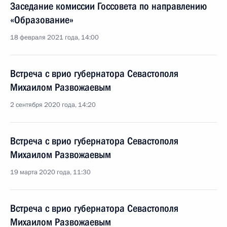
Заседание комиссии Госсовета по направлению
«Образование»
18 февраля 2021 года, 14:00
Встреча с врио губернатора Севастополя
Михаилом Развожаевым
2 сентября 2020 года, 14:20
Встреча с врио губернатора Севастополя
Михаилом Развожаевым
19 марта 2020 года, 11:30
Встреча с врио губернатора Севастополя
Михаилом Развожаевым