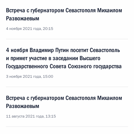
Встреча с губернатором Севастополя Михаилом
Развожаевым
4 ноября 2021 года, 20:15
4 ноября Владимир Путин посетит Севастополь
и примет участие в заседании Высшего
Государственного Совета Союзного государства
3 ноября 2021 года, 15:00
Встреча с губернатором Севастополя Михаилом
Развожаевым
11 августа 2021 года, 13:15