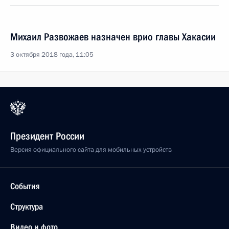
Михаил Развожаев назначен врио главы Хакасии
3 октября 2018 года, 11:05
Президент России
Версия официального сайта для мобильных устройств
События
Структура
Видео и фото