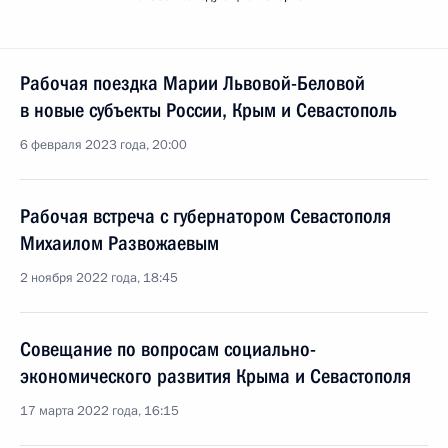
Рабочая поездка Марии Львовой-Беловой
в новые субъекты России, Крым и Севастополь
6 февраля 2023 года, 20:00
Рабочая встреча с губернатором Севастополя
Михаилом Развожаевым
2 ноября 2022 года, 18:45
Совещание по вопросам социально-
экономического развития Крыма и Севастополя
17 марта 2022 года, 16:15