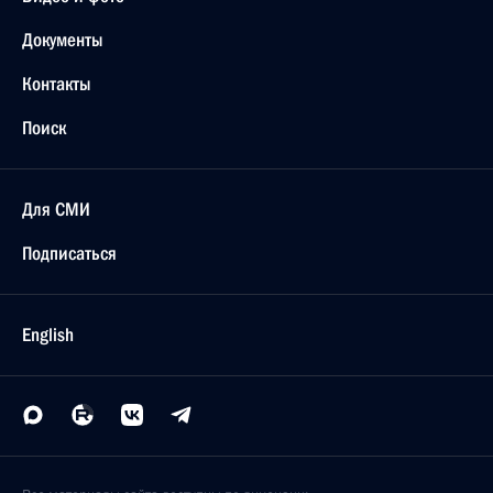
Документы
Контакты
Поиск
Для СМИ
Подписаться
English