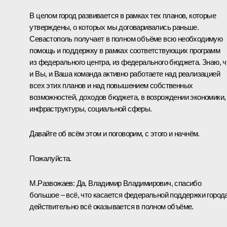
В целом город развивается в рамках тех планов, которые
утверждены, о которых мы договаривались раньше.
Севастополь получает в полном объёме всю необходимую
помощь и поддержку в рамках соответствующих программ
из федерального центра, из федерального бюджета. Знаю, ч
и Вы, и Ваша команда активно работаете над реализацией
всех этих планов и над повышением собственных
возможностей, доходов бюджета, в возрождении экономики,
инфраструктуры, социальной сферы.
Давайте об всём этом и поговорим, с этого и начнём.
Пожалуйста.
М.Развожаев
:
Да, Владимир Владимирович, спасибо
большое – всё, что касается федеральной поддержки города
действительно всё оказывается в полном объёме.