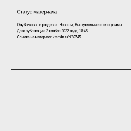
Статус материала
Опубликован в разделах:
Новости
,
Выступления и стенограммы
Дата публикации:
2 ноября 2022 года, 18:45
Ссылка на материал:
kremlin.ru/d/69745