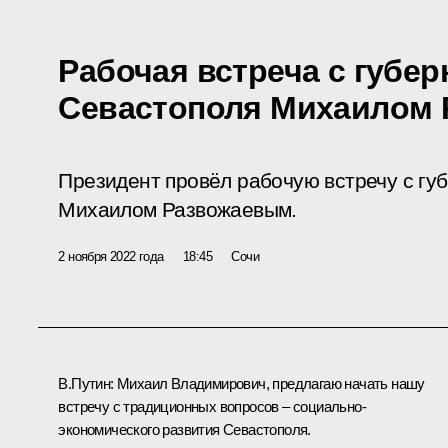
Рабочая встреча с губе
Севастополя Михаилом
Президент провёл рабочую встречу с гу
Михаилом Развожаевым.
2 ноября 2022 года
18:45
Сочи
В.Путин:
Михаил Владимирович, предлагаю начать нашу
встречу с традиционных вопросов – социально-
экономического развития Севастополя.