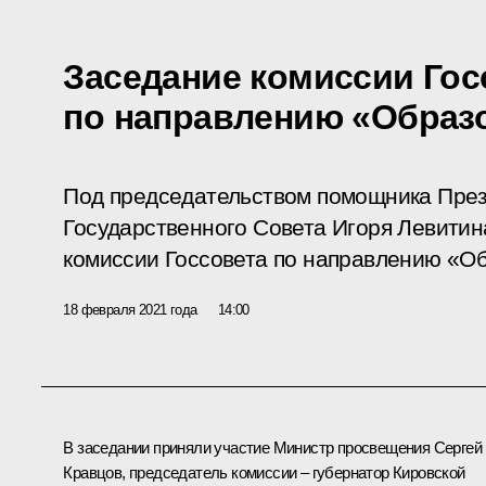
Заседание комиссии Гос
по направлению «Образ
Под председательством помощника През
Государственного Совета Игоря Левитин
комиссии Госсовета по направлению «О
18 февраля 2021 года
14:00
В заседании приняли участие Министр просвещения
Сергей
Кравцов
, председатель комиссии – губернатор Кировской