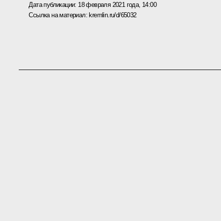
Дата публикации:
18 февраля 2021 года, 14:00
Ссылка на материал:
kremlin.ru/d/65032