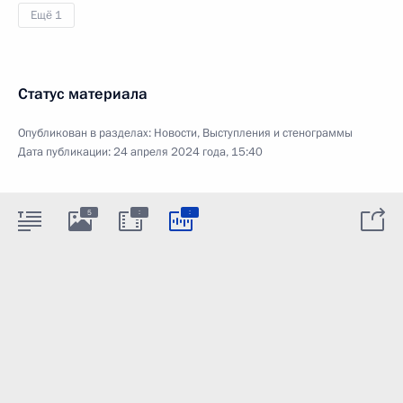
Ещё 1
Статус материала
Опубликован в разделах:
Новости
,
Выступления и стенограммы
Дата публикации:
24 апреля 2024 года, 15:40
:
:
5