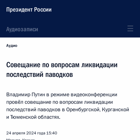
Президент России
Аудиозаписи
Аудио
Совещание по вопросам ликвидации
последствий паводков
Владимир Путин в режиме видеоконференции
провёл совещание по вопросам ликвидации
последствий паводков в Оренбургской, Курганской
и Тюменской областях.
24 апреля 2024 года
15:40