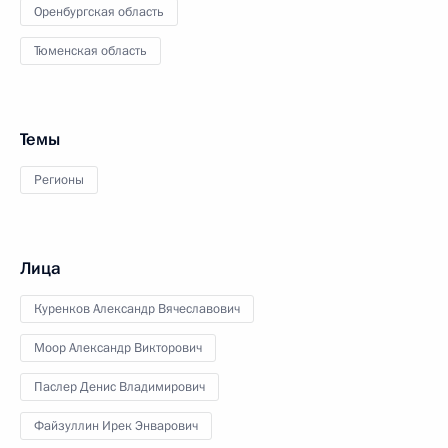
Оренбургская область
Тюменская область
Темы
Регионы
Лица
Куренков Александр Вячеславович
Моор Александр Викторович
Паслер Денис Владимирович
Файзуллин Ирек Энварович