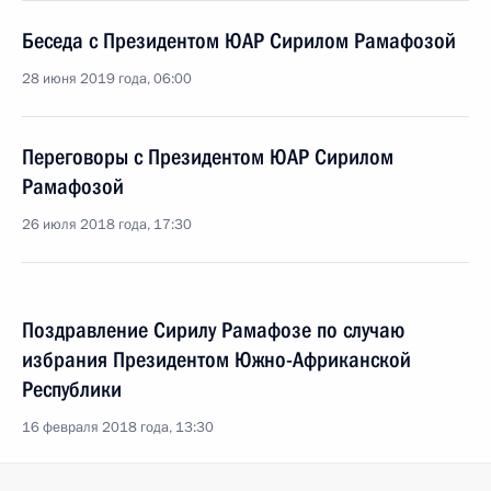
Беседа с Президентом ЮАР Сирилом Рамафозой
28 июня 2019 года, 06:00
Переговоры с Президентом ЮАР Сирилом
Рамафозой
26 июля 2018 года, 17:30
Поздравление Сирилу Рамафозе по случаю
избрания Президентом Южно-Африканской
Республики
16 февраля 2018 года, 13:30