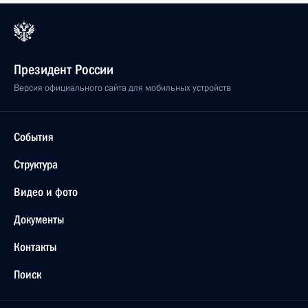
Президент России
Версия официального сайта для мобильных устройств
События
Структура
Видео и фото
Документы
Контакты
Поиск