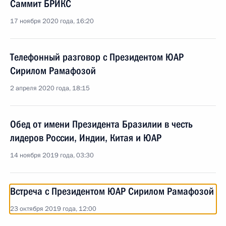
Саммит БРИКС
17 ноября 2020 года, 16:20
Телефонный разговор с Президентом ЮАР
Сирилом Рамафозой
2 апреля 2020 года, 18:15
Обед от имени Президента Бразилии в честь
лидеров России, Индии, Китая и ЮАР
14 ноября 2019 года, 03:30
Встреча с Президентом ЮАР Сирилом Рамафозой
23 октября 2019 года, 12:00