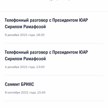
Телефонный разговор с Президентом ЮАР
Сирилом Рамафозой
9 декабря 2021 года, 18:30
Телефонный разговор с Президентом ЮАР
Сирилом Рамафозой
4 декабря 2021 года, 13:00
Саммит БРИКС
9 сентября 2021 года, 15:45