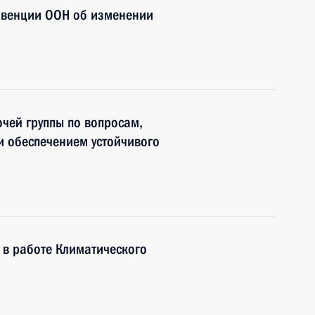
нвенции ООН об изменении
чей группы по вопросам,
и обеспечением устойчивого
 в работе Климатического