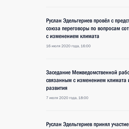
Руслан Эдельгериев провёл с пред
союза переговоры по вопросам сот
с изменением климата
16 июля 2020 года, 16:00
Заседание Межведомственной рабо
связанным с изменением климата 
развития
7 июля 2020 года, 18:00
Руслан Эдельгериев принял участи