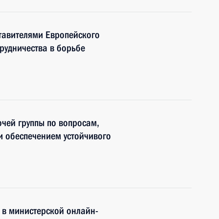
ставителями Европейского
рудничества в борьбе
чей группы по вопросам,
и обеспечением устойчивого
е в министерской онлайн-