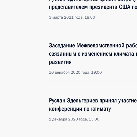
представителем президента США п
3 марта 2021 года, 18:00
Заседание Межведомственной рабо
связанным с изменением климата 
развития
16 декабря 2020 года, 19:00
Руслан Эдельгериев принял участи
конференции по климату
1 декабря 2020 года, 13:00