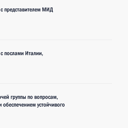
у с представителем МИД
 с послами Италии,
чей группы по вопросам,
и обеспечением устойчивого