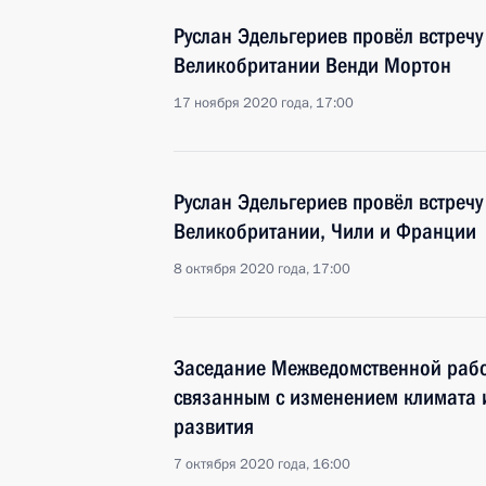
Руслан Эдельгериев провёл встреч
Великобритании Венди Мортон
17 ноября 2020 года, 17:00
Руслан Эдельгериев провёл встречу
Великобритании, Чили и Франции
8 октября 2020 года, 17:00
Заседание Межведомственной рабо
связанным с изменением климата 
развития
7 октября 2020 года, 16:00