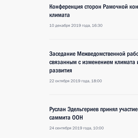
Конференция сторон Рамочной ко
климата
10 декабря 2019 года, 16:30
Заседание Межведомственной рабо
связанным с изменением климата 
развития
22 октября 2019 года, 18:00
Руслан Эдельгериев принял участие
саммита ООН
24 сентября 2019 года, 10:00