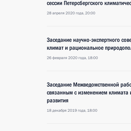
сессии Петерсбергского климатиче
28 апреля 2020 года, 20:00
Заседание научно-экспертного сов
климат и рациональное природопо
26 февраля 2020 года, 18:00
Заседание Межведомственной рабо
связанным с изменением климата 
развития
18 декабря 2019 года, 18:00