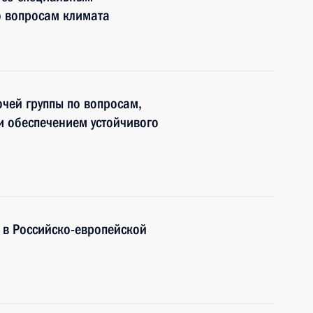
о вопросам климата
чей группы по вопросам,
и обеспечением устойчивого
е в Российско-европейской