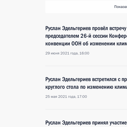
Показа
Руслан Эдельгериев провёл встреч
председателем 26-й сессии Конфе
конвенции ООН об изменении кли
29 июня 2021 года, 16:00
Руслан Эдельгериев встретился с п
круглого стола по изменению клима
25 мая 2021 года, 17:00
Руслан Эдельгериев принял участие