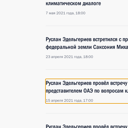
климатическом диалоге
7 мая 2021 года, 18:00
Руслан Эдельгериев встретился с 
федеральной земли Саксония Мих
23 апреля 2021 года, 18:00
Руслан Эдельгериев провёл встреч
представителем ОАЭ по вопросам 
15 апреля 2021 года, 17:00
Руслан Эдельгериев провёл встреч