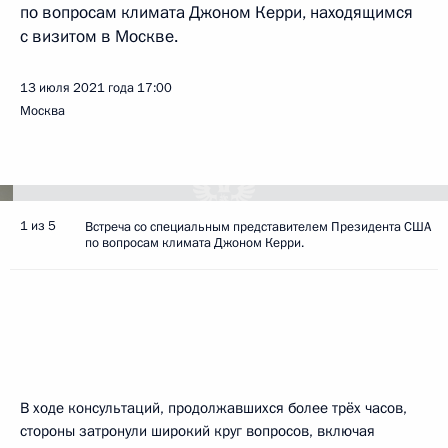
по вопросам климата Джоном Керри, находящимся
с визитом в Москве.
13 июля 2021 года
17:00
Москва
1 из 5
Встреча со специальным представителем Президента США
по вопросам климата Джоном Керри.
В ходе консультаций, продолжавшихся более трёх часов,
стороны затронули широкий круг вопросов, включая