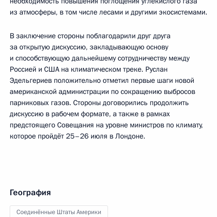
необходимость повышения поглощения углекислого газа
из атмосферы, в том числе лесами и другими экосистемами.
В заключение стороны поблагодарили друг друга
за открытую дискуссию, закладывающую основу
и способствующую дальнейшему сотрудничеству между
Россией и США на климатическом треке. Руслан
Эдельгериев положительно отметил первые шаги новой
американской администрации по сокращению выбросов
парниковых газов. Стороны договорились продолжить
дискуссию в рабочем формате, а также в рамках
предстоящего Совещания на уровне министров по климату,
которое пройдёт 25–26 июля в Лондоне.
География
Соединённые Штаты Америки