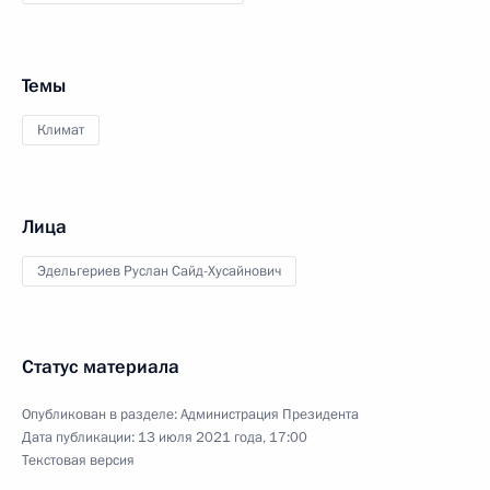
Темы
Климат
Лица
Эдельгериев Руслан Сайд-Хусайнович
Статус материала
Опубликован в разделе:
Администрация Президента
Дата публикации:
13 июля 2021 года, 17:00
Текстовая версия