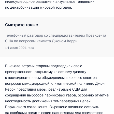
низкоуглеродное развитие и актуальные тенденции
по декарбонизации мировой торговли.
Смотрите также
Телефонный разговор со спецпредставителем Президента
США по вопросам климата Джоном Керри
14 июля 2021 года
В начале встречи стороны подтвердили свою
приверженность открытому и честному диалогу
с последовательным обсуждением широкого спектра
вопросов международной климатической политики. Джон
Керри представил меры, реализуемые США для
сокращения выбросов парниковых газов, особенно отметив
необходимость достижения температурных целей
Парижского соглашения. Выражено желание оставить
за скобками политические разногласия для совместного