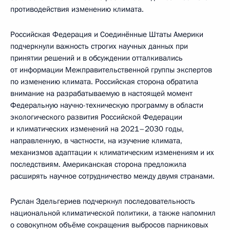
противодействия изменению климата.
Российская Федерация и Соединённые Штаты Америки
подчеркнули важность строгих научных данных при
принятии решений и в обсуждении отталкивались
от информации Межправительственной группы экспертов
по изменению климата. Российская сторона обратила
внимание на разрабатываемую в настоящей момент
Федеральную научно-техническую программу в области
экологического развития Российской Федерации
и климатических изменений на 2021–2030 годы,
направленную, в частности, на изучение климата,
механизмов адаптации к климатическим изменениям и их
последствиям. Американская сторона предложила
расширять научное сотрудничество между двумя странами.
Руслан Эдельгериев подчеркнул последовательность
национальной климатической политики, а также напомнил
о совокупном объёме сокращения выбросов парниковых