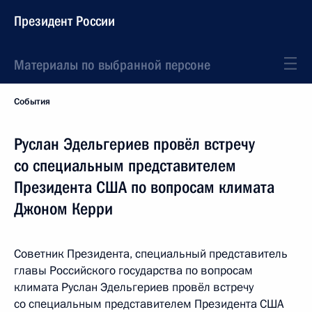
Президент России
Материалы по выбранной персоне
События
Руслан Эдельгериев провёл встречу
со специальным представителем
Президента США по вопросам климата
Джоном Керри
Советник Президента, специальный представитель
главы Российского государства по вопросам
климата Руслан Эдельгериев провёл встречу
со специальным представителем Президента США