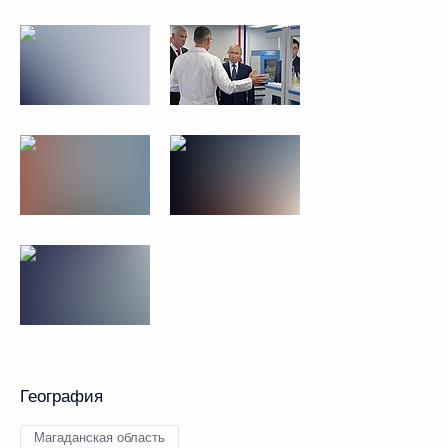
География
Магаданская область