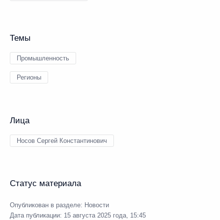
Темы
Промышленность
Регионы
Лица
Носов Сергей Константинович
Статус материала
Опубликован в разделе:
Новости
Дата публикации:
15 августа 2025 года, 15:45