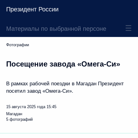
Президент России
Материалы по выбранной персоне
Фотографии
Посещение завода «Омега-Си»
В рамках рабочей поездки в Магадан Президент
посетил завод «Омега-Си».
15 августа 2025 года
15:45
Магадан
5 фотографий