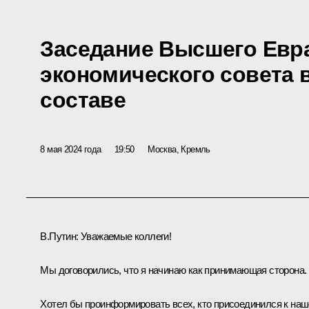
Заседание Высшего Евр
экономического совета
составе
8 мая 2024 года
19:50
Москва, Кремль
В.Путин:
Уважаемые коллеги!
Мы договорились, что я начинаю как принимающая сторона.
Хотел бы проинформировать всех, кто присоединился к на