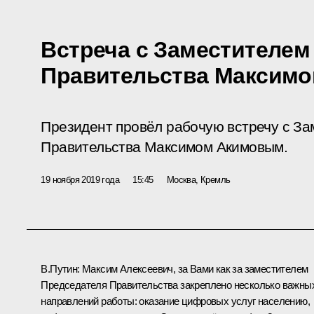
Встреча с Заместителем
Правительства Максим
Президент провёл рабочую встречу с З
Правительства Максимом Акимовым.
19 ноября 2019 года
15:45
Москва, Кремль
В.Путин:
Максим Алексеевич, за Вами как за заместителем
Председателя Правительства закреплено несколько важны
направлений работы: оказание цифровых услуг населению,