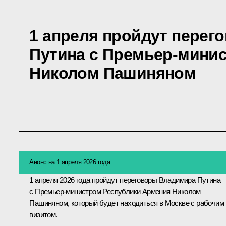
1 апреля пройдут пере
Путина с Премьер-мини
Николом Пашиняном
Анонс на 1 апреля 2026 года
1 апреля 2026 года пройдут переговоры Владимира Путина
с Премьер-министром Республики Армения
Николом
Пашиняном
, который будет находиться в Москве с рабочим
визитом.