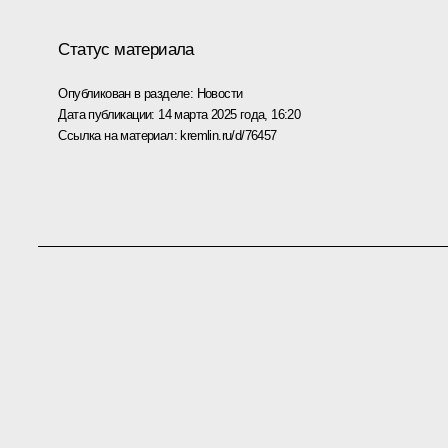
Статус материала
Опубликован в разделе:
Новости
Дата публикации:
14 марта 2025 года, 16:20
Ссылка на материал:
kremlin.ru/d/76457