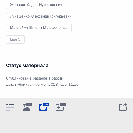
Жапаров Садыр Нургожоевич
Лукашенко Александр Григорьевич
Мирзиёев Шавкат Миромонович
Ещё 3
Статус материала
Опубликован в разделе:
Новости
Дата публикации:
9 мая 2023 года, 11:10
3
7м
7м