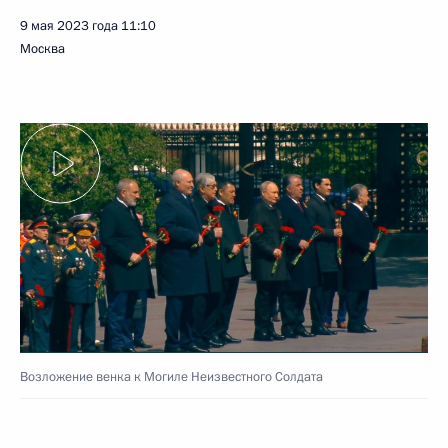
9 мая 2023 года
11:10
Москва
Возложение венка к Могиле Неизвестного Солдата