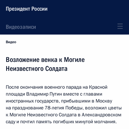
Президент России
Видеозаписи
Видео
Возложение венка к Могиле
Неизвестного Солдата
После окончания военного парада на Красной
площади Владимир Путин вместе с главами
иностранных государств, прибывшими в Москву
на празднование 78-летия Победы, возложил цветы
к Могиле Неизвестного Солдата в Александровском
саду и почтил память погибших минутой молчания.