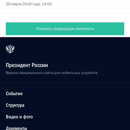
29 марта 2018 года, 14:00
Показать предыдущие материалы
Президент России
Версия официального сайта для мобильных устройств
События
Структура
Видео и фото
Документы