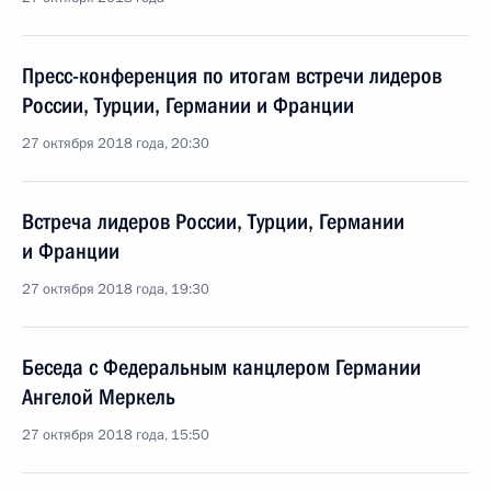
Пресс-конференция по итогам встречи лидеров
России, Турции, Германии и Франции
27 октября 2018 года, 20:30
Встреча лидеров России, Турции, Германии
и Франции
27 октября 2018 года, 19:30
Беседа с Федеральным канцлером Германии
Ангелой Меркель
27 октября 2018 года, 15:50