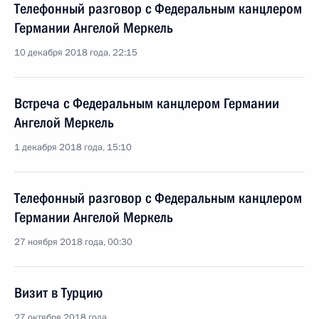
Телефонный разговор с Федеральным канцлером
Германии Ангелой Меркель
10 декабря 2018 года, 22:15
Встреча с Федеральным канцлером Германии
Ангелой Меркель
1 декабря 2018 года, 15:10
Телефонный разговор с Федеральным канцлером
Германии Ангелой Меркель
27 ноября 2018 года, 00:30
Визит в Турцию
27 октября 2018 года