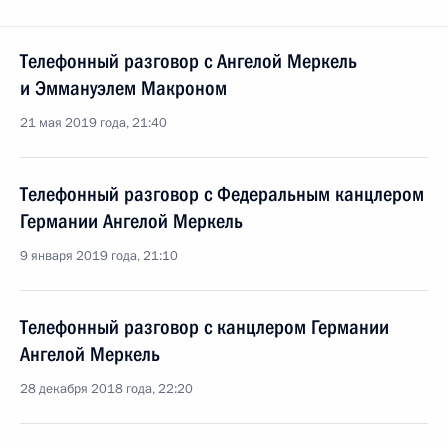
Телефонный разговор с Ангелой Меркель
и Эммануэлем Макроном
21 мая 2019 года, 21:40
Телефонный разговор с Федеральным канцлером
Германии Ангелой Меркель
9 января 2019 года, 21:10
Телефонный разговор с канцлером Германии
Ангелой Меркель
28 декабря 2018 года, 22:20