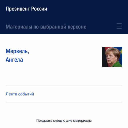
Президент России
Материалы по выбранной персоне
Меркель
,
Ангела
Лента событий
Показать следующие материалы