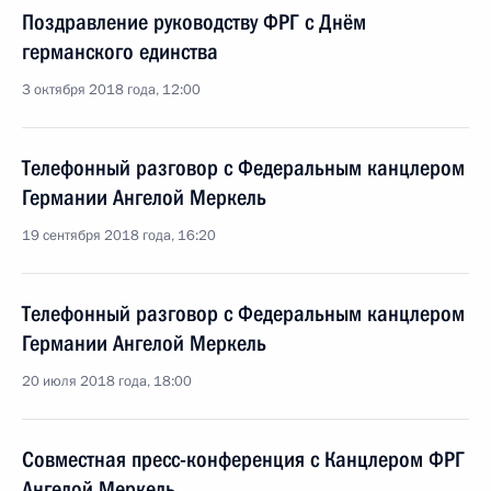
Поздравление руководству ФРГ с Днём
германского единства
3 октября 2018 года, 12:00
Телефонный разговор с Федеральным канцлером
Германии Ангелой Меркель
19 сентября 2018 года, 16:20
Телефонный разговор с Федеральным канцлером
Германии Ангелой Меркель
20 июля 2018 года, 18:00
Совместная пресс-конференция с Канцлером ФРГ
Ангелой Меркель