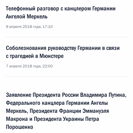
Телефонный разговор с канцлером Германии
Ангелой Меркель
9 апреля 2018 года, 17:10
Соболезнования руководству Германии в связи
с трагедией в Мюнстере
7 апреля 2018 года, 22:00
Заявление Президента России Владимира Путина,
Федерального канцлера Германии Ангелы
Меркель, Президента Франции Эммануэля
Макрона и Президента Украины Петра
Порошенко