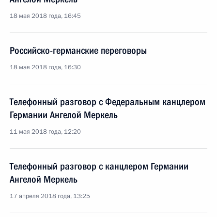
18 мая 2018 года, 16:45
Российско-германские переговоры
18 мая 2018 года, 16:30
Телефонный разговор с Федеральным канцлером
Германии Ангелой Меркель
11 мая 2018 года, 12:20
Телефонный разговор с канцлером Германии
Ангелой Меркель
17 апреля 2018 года, 13:25