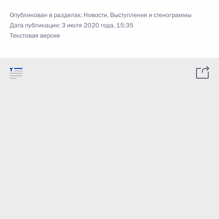
Опубликован в разделах:
Новости
,
Выступления и стенограммы
Дата публикации:
3 июля 2020 года, 15:35
Текстовая версия