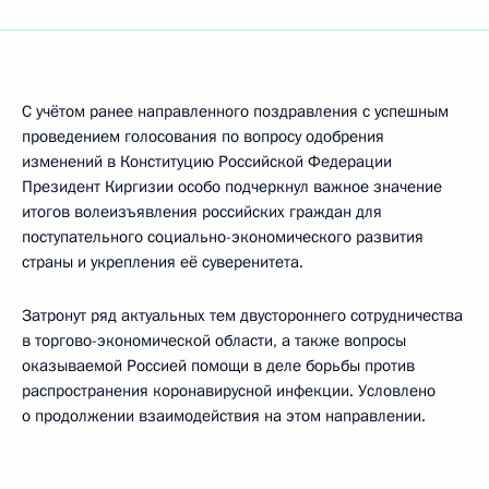
С учётом ранее направленного поздравления с успешным
проведением голосования по вопросу одобрения
изменений в Конституцию Российской Федерации
Президент Киргизии особо подчеркнул важное значение
итогов волеизъявления российских граждан для
поступательного социально-экономического развития
страны и укрепления её суверенитета.
Затронут ряд актуальных тем двустороннего сотрудничества
в торгово-экономической области, а также вопросы
оказываемой Россией помощи в деле борьбы против
распространения коронавирусной инфекции. Условлено
о продолжении взаимодействия на этом направлении.