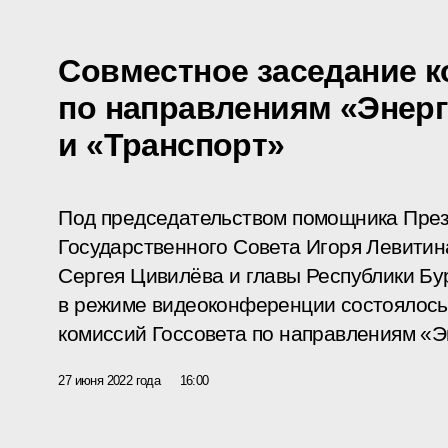
Cовместное заседание к
по направлениям «Энерг
и «Транспорт»
Под председательством помощника През
Государственного Совета Игоря Левитин
Сергея Цивилёва и главы Республики Б
в режиме видеоконференции состоялось
комиссий Госсовета по направлениям «Э
27 июня 2022 года
16:00