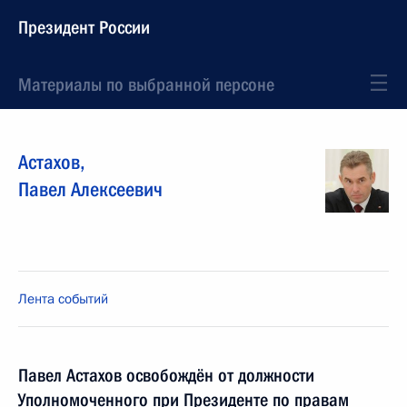
Президент России
Материалы по выбранной персоне
Астахов
,
Павел
Алексеевич
Лента событий
Павел Астахов освобождён от должности
Уполномоченного при Президенте по правам