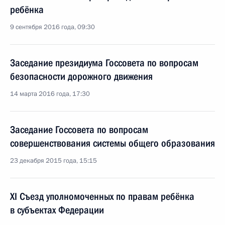
ребёнка
9 сентября 2016 года, 09:30
Заседание президиума Госсовета по вопросам
безопасности дорожного движения
14 марта 2016 года, 17:30
Заседание Госсовета по вопросам
совершенствования системы общего образования
23 декабря 2015 года, 15:15
XI Съезд уполномоченных по правам ребёнка
в субъектах Федерации