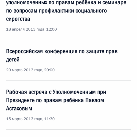
уполномоченных по правам ребёнка и семинаре
по вопросам профилактики социального
сиротства
18 апреля 2013 года, 12:00
Всероссийская конференция по защите прав
детей
20 марта 2013 года, 20:00
Рабочая встреча с Уполномоченным при
Президенте по правам ребёнка Павлом
Астаховым
15 марта 2013 года, 11:30