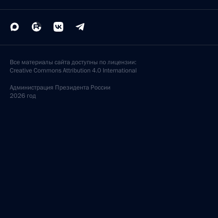
Все материалы сайта доступны по лицензии:
Creative Commons Attribution 4.0 International
Администрация
Президента России
2026 год