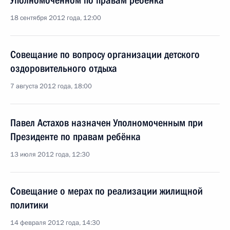
Уполномоченном по правам ребенка
18 сентября 2012 года, 12:00
Совещание по вопросу организации детского
оздоровительного отдыха
7 августа 2012 года, 18:00
Павел Астахов назначен Уполномоченным при
Президенте по правам ребёнка
13 июля 2012 года, 12:30
Совещание о мерах по реализации жилищной
политики
14 февраля 2012 года, 14:30