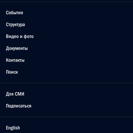
События
Структура
Видео и фото
Документы
Контакты
Поиск
Для СМИ
Подписаться
English