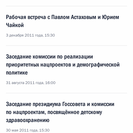
Рабочая встреча с Павлом Астаховым и Юрием
Чайкой
3 декабря 2011 года, 15:30
Заседание комиссии по реализации
приоритетных нацпроектов и демографической
политике
31 августа 2011 года, 16:00
Заседание президиума Госсовета и комиссии
по нацпроектам, посвящённое детскому
здравоохранению
30 мая 2011 года, 15:30