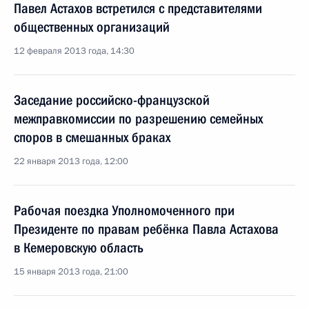
Павел Астахов встретился с представителями
общественных организаций
12 февраля 2013 года, 14:30
Заседание российско-французской
межправкомиссии по разрешению семейных
споров в смешанных браках
22 января 2013 года, 12:00
Рабочая поездка Уполномоченного при
Президенте по правам ребёнка Павла Астахова
в Кемеровскую область
15 января 2013 года, 21:00