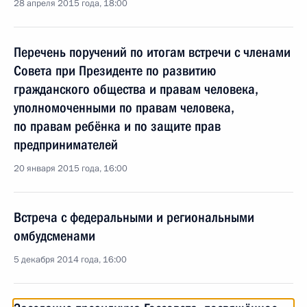
28 апреля 2015 года, 18:00
Перечень поручений по итогам встречи с членами
Совета при Президенте по развитию
гражданского общества и правам человека,
уполномоченными по правам человека,
по правам ребёнка и по защите прав
предпринимателей
20 января 2015 года, 16:00
Встреча с федеральными и региональными
омбудсменами
5 декабря 2014 года, 16:00