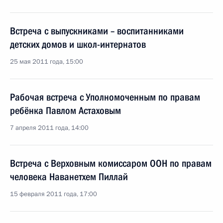
Встреча с выпускниками – воспитанниками
детских домов и школ-интернатов
25 мая 2011 года, 15:00
Рабочая встреча с Уполномоченным по правам
ребёнка Павлом Астаховым
7 апреля 2011 года, 14:00
Встреча с Верховным комиссаром ООН по правам
человека Наванетхем Пиллай
15 февраля 2011 года, 17:00