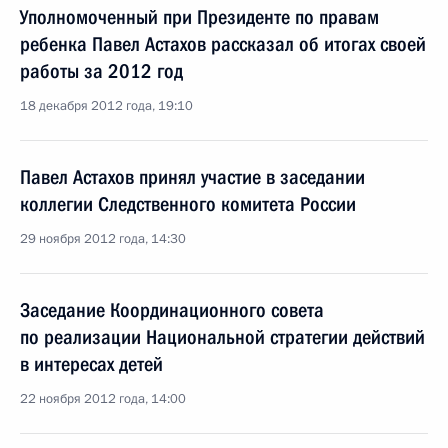
Уполномоченный при Президенте по правам
ребенка Павел Астахов рассказал об итогах своей
работы за 2012 год
18 декабря 2012 года, 19:10
Павел Астахов принял участие в заседании
коллегии Следственного комитета России
29 ноября 2012 года, 14:30
Заседание Координационного совета
по реализации Национальной стратегии действий
в интересах детей
22 ноября 2012 года, 14:00