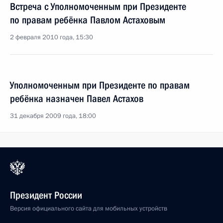
Встреча с Уполномоченным при Президенте
по правам ребёнка Павлом Астаховым
2 февраля 2010 года, 15:30
Уполномоченным при Президенте по правам
ребёнка назначен Павел Астахов
31 декабря 2009 года, 18:00
Президент России
Версия официального сайта для мобильных устройств