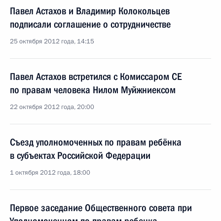
Павел Астахов и Владимир Колокольцев
подписали соглашение о сотрудничестве
25 октября 2012 года, 14:15
Павел Астахов встретился с Комиссаром СЕ
по правам человека Нилом Муйжниексом
22 октября 2012 года, 20:00
Съезд уполномоченных по правам ребёнка
в субъектах Российской Федерации
1 октября 2012 года, 18:00
Первое заседание Общественного совета при