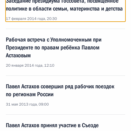
Заседание президиума Госсовета, посвящённое
политике в области семьи, материнства и детства
17 февраля 2014 года, 20:30
Рабочая встреча с Уполномоченным при
Президенте по правам ребёнка Павлом
Астаховым
20 января 2014 года, 12:10
Павел Астахов совершил ряд рабочих поездок
по регионам России
31 мая 2013 года, 09:00
Павел Астахов принял участие в Съезде