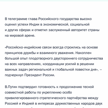
В телеграмме глава Российского государства высоко
оценил успехи Индии в экономической, социальной
и других сферах и отметил заслуженный авторитет страны
на мировой арене.
«Российско-индийские связи всегда строились на основе
принципов дружбы и взаимного уважения. Накоплен
большой опыт плодотворного двустороннего сотрудничества
на всех направлениях, координации усилий в решении
важных задач региональной и глобальной повестки дня», –
подчеркнул Президент России.
В.Путин подтвердил готовность к продолжению тесной
совместной работы по укреплению особо
привилегированного стратегического партнёрства между
Россией и Индией в интересах дружественных народов двух