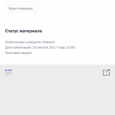
Моди Нарендра
Статус материала
Опубликован в разделе:
Новости
Дата публикации:
15 августа 2017 года, 10:00
Текстовая версия