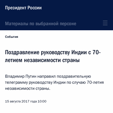
Президент России
Материалы по выбранной персоне
События
Поздравление руководству Индии с 70-
летием независимости страны
Владимир Путин направил поздравительную
телеграмму руководству Индии по случаю 70-летия
независимости страны.
15 августа 2017 года
10:00