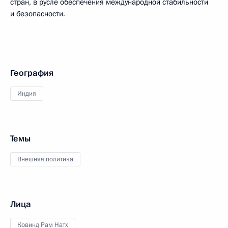
стран, в русле обеспечения международной стабильности
и безопасности.
География
Индия
Темы
Внешняя политика
Лица
Ковинд Рам Натх