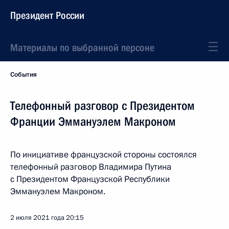
Президент России
Материалы по выбранной персоне
События
Телефонный разговор с Президентом
Франции Эммануэлем Макроном
По инициативе французской стороны состоялся
телефонный разговор Владимира Путина
с Президентом Французской Республики
Эммануэлем Макроном.
2 июля 2021 года
20:15