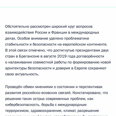
Обстоятельно рассмотрен широкий круг вопросов
взаимодействия России и Франции в международных
делах. Особое внимание уделено проблематике
стабильности и безопасности на европейском континенте.
В этой связи отмечено, что достигнутые президентами двух
стран в Брегансоне в августе 2019 года договорённости
о налаживании совместной работы по формированию новой
архитектуры безопасности и доверия в Европе сохраняют
свою актуальность.
Проведён обмен мнениями о состоянии и перспективах
развития российско-есовских связей. Констатировано, что
решению таких острых современных проблем, как
кибербезопасность, борьба с международным
терроризмом, здравоохранение, климат, разрешение