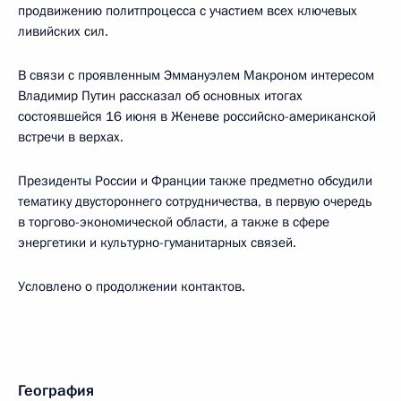
продвижению политпроцесса с участием всех ключевых
ливийских сил.
В связи с проявленным Эммануэлем Макроном интересом
Владимир Путин рассказал об основных итогах
состоявшейся 16 июня в Женеве российско-американской
встречи в верхах.
Президенты России и Франции также предметно обсудили
тематику двустороннего сотрудничества, в первую очередь
в торгово-экономической области, а также в сфере
энергетики и культурно-гуманитарных связей.
Условлено о продолжении контактов.
География