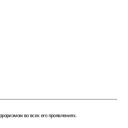
рроризмом во всех его проявлениях.