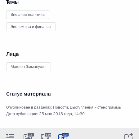
Темы
Внешняя политика
Экономика и финансы
Лица
Макрон Эммануэль
Статус материала
Опубликован в разделах:
Новости
,
Выступления и стенограммы
Дата публикации:
25 мая 2018 года, 14:30
16
53м
53м