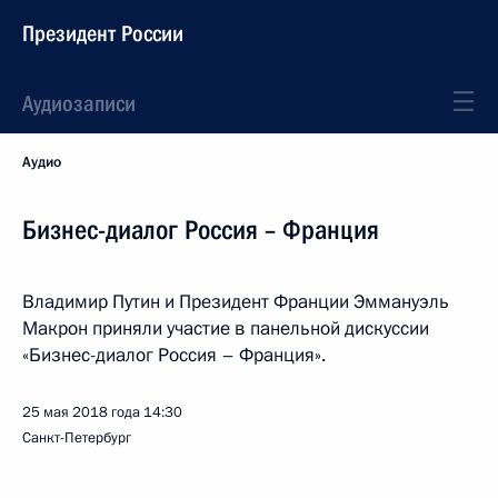
Президент России
Аудиозаписи
Аудио
Бизнес-диалог Россия – Франция
Владимир Путин и Президент Франции Эммануэль
Макрон приняли участие в панельной дискуссии
«Бизнес-диалог Россия – Франция».
25 мая 2018 года
14:30
Санкт-Петербург