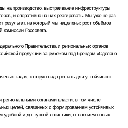
ды на производство, выстраивание инфраструктуры
ров, и оперативно на них реагировать. Мы уже не раз
т результат, на который мы нацелены: рост объёмов
й комиссии Госсовета.
дерального Правительства и региональных органов
оссийской продукции за рубежом под брендом «Сделано
чевых задач, которую надо решать для устойчивого
 региональными органами власти, в том числе
льных целей, связанных с формированием устойчивых
м удобной и доступной логистики, освоением новых