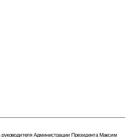
ь руководителя Администрации Президента
Максим