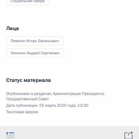
Социальная сфера
Лица
Левитин Игорь Евгеньевич
Никитин Андрей Сергеевич
Статус материала
Опубликован в разделах:
Администрация Президента
,
Государственный Совет
Дата публикации:
25 марта 2020 года, 12:30
Текстовая версия