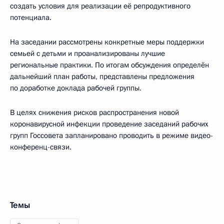
создать условия для реализации её репродуктивного
потенциала.
На заседании рассмотрены конкретные меры поддержки
семьей с детьми и проанализированы лучшие
региональные практики. По итогам обсуждения определён
дальнейший план работы, представлены предложения
по доработке доклада рабочей группы.
В целях снижения рисков распространения новой
коронавирусной инфекции проведение заседаний рабочих
групп Госсовета запланировано проводить в режиме видео-
конференц-связи.
Темы