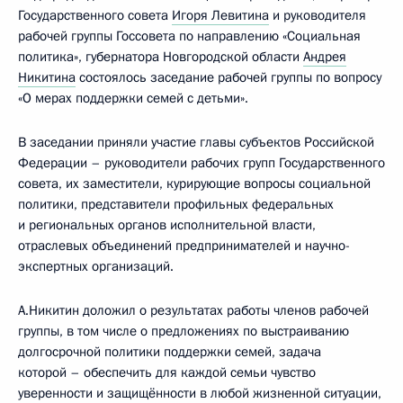
Государственного совета
Игоря Левитина
и руководителя
рабочей группы Госсовета по направлению «Социальная
политика», губернатора Новгородской области
Андрея
Никитина
состоялось заседание рабочей группы по вопросу
«О мерах поддержки семей с детьми».
В заседании приняли участие главы субъектов Российской
Федерации – руководители рабочих групп Государственного
совета, их заместители, курирующие вопросы социальной
политики, представители профильных федеральных
и региональных органов исполнительной власти,
отраслевых объединений предпринимателей и научно-
экспертных организаций.
А.Никитин доложил о результатах работы членов рабочей
группы, в том числе о предложениях по выстраиванию
долгосрочной политики поддержки семей, задача
которой – обеспечить для каждой семьи чувство
уверенности и защищённости в любой жизненной ситуации,