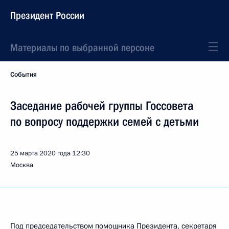
Президент России
Материалы по выбранной персоне
События
Заседание рабочей группы Госсовета
по вопросу поддержки семей с детьми
25 марта 2020 года
12:30
Москва
Под председательством помощника Президента, секретаря