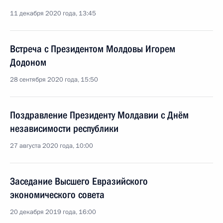
11 декабря 2020 года, 13:45
Встреча с Президентом Молдовы Игорем
Додоном
28 сентября 2020 года, 15:50
Поздравление Президенту Молдавии с Днём
независимости республики
27 августа 2020 года, 10:00
Заседание Высшего Евразийского
экономического совета
20 декабря 2019 года, 16:00