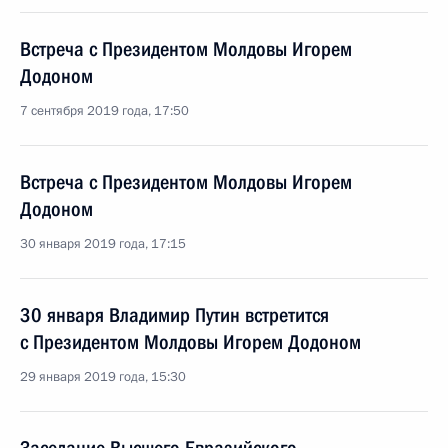
Встреча с Президентом Молдовы Игорем
Додоном
7 сентября 2019 года, 17:50
Встреча с Президентом Молдовы Игорем
Додоном
30 января 2019 года, 17:15
30 января Владимир Путин встретится
с Президентом Молдовы Игорем Додоном
29 января 2019 года, 15:30