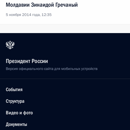
Молдавии Зинаидой Гречаный
5 ноября 2014 года, 12:35
Президент России
Версия официального сайта для мобильных устройств
События
Структура
Видео и фото
Документы