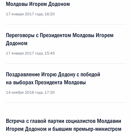
Молдовы Игорем Додоном
17 января 2017 года, 16:20
Переговоры с Президентом Молдовы Игорем
Додоном
17 января 2017 года, 15:45
Поздравление Игорю Додону с победой
на выборах Президента Молдовы
14 ноября 2016 года, 17:30
Встреча с главой партии социалистов Молдавии
Игорем Додоном и бывшим премьер-министром