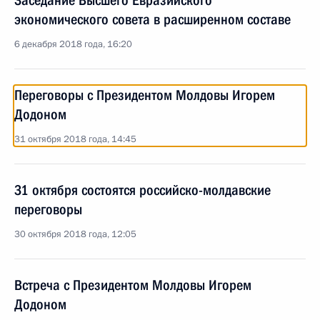
Заседание Высшего Евразийского
экономического совета в расширенном составе
6 декабря 2018 года, 16:20
Переговоры с Президентом Молдовы Игорем
Додоном
31 октября 2018 года, 14:45
31 октября состоятся российско-молдавские
переговоры
30 октября 2018 года, 12:05
Встреча с Президентом Молдовы Игорем
Додоном