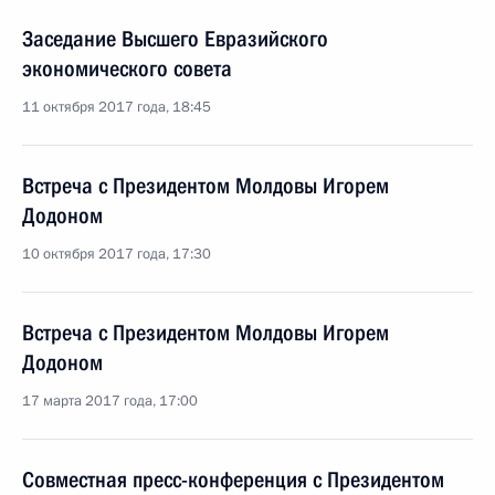
Заседание Высшего Евразийского
экономического совета
11 октября 2017 года, 18:45
Встреча с Президентом Молдовы Игорем
Додоном
10 октября 2017 года, 17:30
Встреча с Президентом Молдовы Игорем
Додоном
17 марта 2017 года, 17:00
Совместная пресс-конференция с Президентом