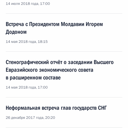
14 июля 2018 года, 17:00
Встреча с Президентом Молдавии Игорем
Додоном
14 мая 2018 года, 18:15
Стенографический отчёт о заседании Высшего
Евразийского экономического совета
в расширенном составе
14 мая 2018 года, 17:00
Неформальная встреча глав государств СНГ
26 декабря 2017 года, 20:20