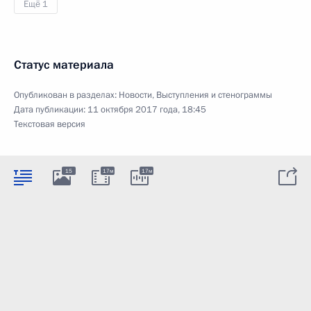
Ещё 1
Статус материала
Опубликован в разделах:
Новости
,
Выступления и стенограммы
Дата публикации:
11 октября 2017 года, 18:45
Текстовая версия
15
17м
17м