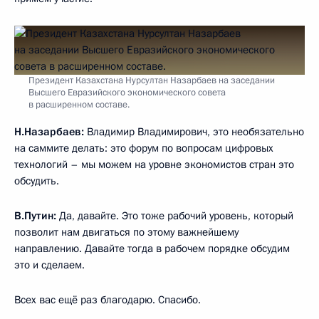
Президент Казахстана Нурсултан Назарбаев на заседании
Высшего Евразийского экономического совета
в расширенном составе.
Н.Назарбаев:
Владимир Владимирович, это необязательно
на саммите делать: это форум по вопросам цифровых
технологий – мы можем на уровне экономистов стран это
обсудить.
В.Путин:
Да, давайте. Это тоже рабочий уровень, который
позволит нам двигаться по этому важнейшему
направлению. Давайте тогда в рабочем порядке обсудим
это и сделаем.
Всех вас ещё раз благодарю. Спасибо.