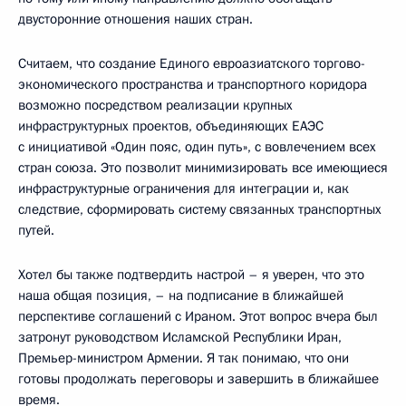
двусторонние отношения наших стран.
Считаем, что создание Единого евроазиатского торгово-
экономического пространства и транспортного коридора
возможно посредством реализации крупных
инфраструктурных проектов, объединяющих ЕАЭС
с инициативой «Один пояс, один путь», с вовлечением всех
стран союза. Это позволит минимизировать все имеющиеся
инфраструктурные ограничения для интеграции и, как
следствие, сформировать систему связанных транспортных
путей.
Хотел бы также подтвердить настрой – я уверен, что это
наша общая позиция, – на подписание в ближайшей
перспективе соглашений с Ираном. Этот вопрос вчера был
затронут руководством Исламской Республики Иран,
Премьер-министром Армении. Я так понимаю, что они
готовы продолжать переговоры и завершить в ближайшее
время.