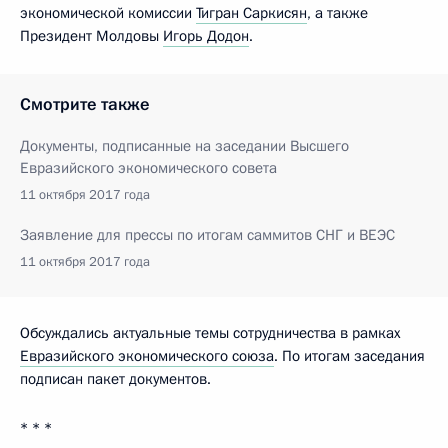
экономической комиссии
Тигран Саркисян
, а также
Президент Молдовы
Игорь Додон
.
Смотрите также
Документы, подписанные на заседании Высшего
Евразийского экономического совета
11 октября 2017 года
Заявление для прессы по итогам саммитов СНГ и ВЕЭС
11 октября 2017 года
Обсуждались актуальные темы сотрудничества в рамках
Евразийского экономического союза
. По итогам заседания
подписан пакет документов.
* * *