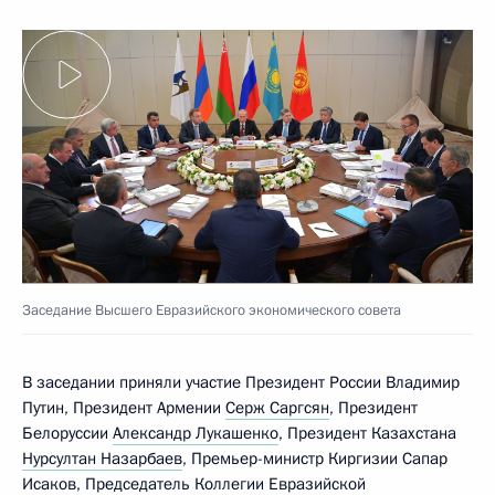
Заседание Высшего Евразийского экономического совета
В заседании приняли участие Президент России Владимир
Путин, Президент Армении
Серж Саргсян
, Президент
Белоруссии
Александр Лукашенко
, Президент Казахстана
Нурсултан Назарбаев
, Премьер-министр Киргизии Сапар
Исаков, Председатель Коллегии Евразийской