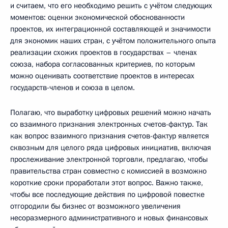
и считаем, что его необходимо решить с учётом следующих
моментов: оценки экономической обоснованности
проектов, их интеграционной составляющей и значимости
для экономик наших стран, с учётом положительного опыта
реализации схожих проектов в государствах – членах
союза, набора согласованных критериев, по которым
можно оценивать соответствие проектов в интересах
государств-членов и союза в целом.
Полагаю, что выработку цифровых решений можно начать
со взаимного признания электронных счетов-фактур. Так
как вопрос взаимного признания счетов-фактур является
сквозным для целого ряда цифровых инициатив, включая
прослеживание электронной торговли, предлагаю, чтобы
правительства стран совместно с комиссией в возможно
короткие сроки проработали этот вопрос. Важно также,
чтобы все последующие действия по цифровой повестке
отгородили бы бизнес от возможного увеличения
несоразмерного административного и новых финансовых