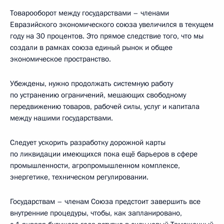
Товарооборот между государствами – членами
Евразийского экономического союза увеличился в текущем
году на 30 процентов. Это прямое следствие того, что мы
создали в рамках союза единый рынок и общее
экономическое пространство.
Убеждены, нужно продолжать системную работу
по устранению ограничений, мешающих свободному
передвижению товаров, рабочей силы, услуг и капитала
между нашими государствами.
Следует ускорить разработку дорожной карты
по ликвидации имеющихся пока ещё барьеров в сфере
промышленности, агропромышленном комплексе,
энергетике, техническом регулировании.
Государствам – членам Союза предстоит завершить все
внутренние процедуры, чтобы, как запланировано,