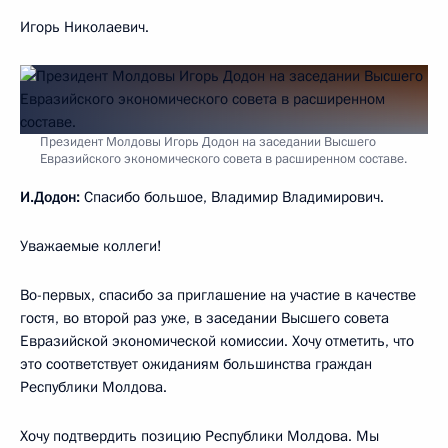
Игорь Николаевич.
Президент Молдовы Игорь Додон на заседании Высшего
Евразийского экономического совета в расширенном составе.
И.Додон:
Спасибо большое, Владимир Владимирович.
Уважаемые коллеги!
Во-первых, спасибо за приглашение на участие в качестве
гостя, во второй раз уже, в заседании Высшего совета
Евразийской экономической комиссии. Хочу отметить, что
это соответствует ожиданиям большинства граждан
Республики Молдова.
Хочу подтвердить позицию Республики Молдова. Мы