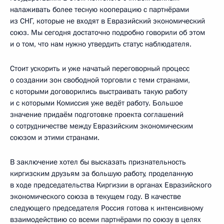
налаживать более тесную кооперацию с партнёрами
из СНГ, которые не входят в Евразийский экономический
союз. Мы сегодня достаточно подробно говорили об этом
и о том, что нам нужно утвердить статус наблюдателя.
Стоит ускорить и уже начатый переговорный процесс
о создании зон свободной торговли с теми странами,
с которыми договорились выстраивать такую работу
и с которыми Комиссия уже ведёт работу. Большое
значение придаём подготовке проекта соглашений
о сотрудничестве между Евразийским экономическим
союзом и этими странами.
В заключение хотел бы высказать признательность
киргизским друзьям за большую работу, проделанную
в ходе председательства Киргизии в органах Евразийского
экономического союза в текущем году. В качестве
следующего председателя Россия готова к интенсивному
взаимодействию со всеми партнёрами по союзу в целях