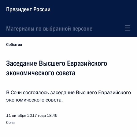
Президент России
Материалы по выбранной персоне
События
Заседание Высшего Евразийского
экономического совета
В Сочи состоялось заседание Высшего Евразийского
экономического совета.
11 октября 2017 года
18:45
Сочи