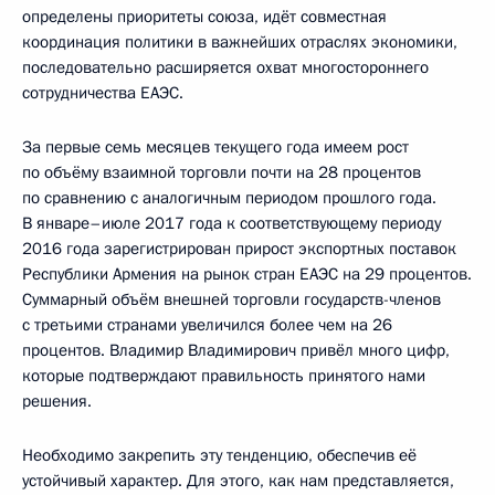
определены приоритеты союза, идёт совместная
координация политики в важнейших отраслях экономики,
последовательно расширяется охват многостороннего
сотрудничества ЕАЭС.
За первые семь месяцев текущего года имеем рост
по объёму взаимной торговли почти на 28 процентов
по сравнению с аналогичным периодом прошлого года.
В январе–июле 2017 года к соответствующему периоду
2016 года зарегистрирован прирост экспортных поставок
Республики Армения на рынок стран ЕАЭС на 29 процентов.
Суммарный объём внешней торговли государств-членов
с третьими странами увеличился более чем на 26
процентов. Владимир Владимирович привёл много цифр,
которые подтверждают правильность принятого нами
решения.
Необходимо закрепить эту тенденцию, обеспечив её
устойчивый характер. Для этого, как нам представляется,