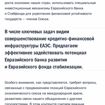
роста экономик наших стран, использовать специальные
инвестиционные механизмы Евразийского банка
и Стабфонда для укрепления финансовой устойчивости
государств – членов Союза.
В числе ключевых задач видим
совершенствование кредитно-финансовой
инфраструктуры ЕАЭС. Предлагаем
эффективнее задействовать потенциал
Евразийского банка развития
и Евразийского фонда стабилизации.
Особого внимания, как представляется, требуют вопросы,
связанные с продвижением позиций Евразийского
экономического союза на международной арене,
развитием связи нашего объединения с другими
государствами. В этом контексте считаем важным