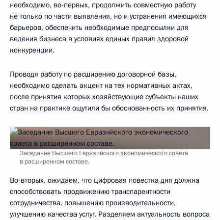
необходимо, во-первых, продолжить совместную работу
не только по части выявления, но и устранения имеющихся
барьеров, обеспечить необходимые предпосылки для
ведения бизнеса в условиях единых правил здоровой
конкуренции.
Проводя работу по расширению договорной базы,
необходимо сделать акцент на тех нормативных актах,
после принятия которых хозяйствующие субъекты наших
стран на практике ощутили бы обоснованность их принятия.
Заседание Высшего Евразийского экономического совета
в расширенном составе.
Во-вторых, ожидаем, что цифровая повестка дня должна
способствовать продвижению транспарентности
сотрудничества, повышению производительности,
улучшению качества услуг. Разделяем актуальность вопроса