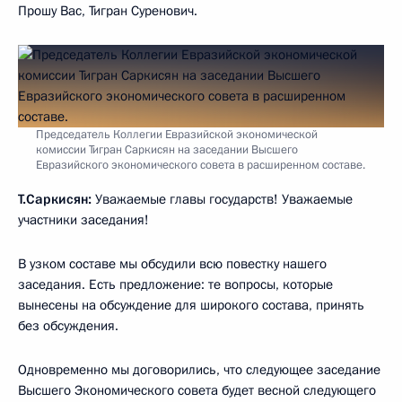
Прошу Вас, Тигран Суренович.
Председатель Коллегии Евразийской экономической
комиссии Тигран Саркисян на заседании Высшего
Евразийского экономического совета в расширенном составе.
Т.Саркисян:
Уважаемые главы государств! Уважаемые
участники заседания!
В узком составе мы обсудили всю повестку нашего
заседания. Есть предложение: те вопросы, которые
вынесены на обсуждение для широкого состава, принять
без обсуждения.
Одновременно мы договорились, что следующее заседание
Высшего Экономического совета будет весной следующего