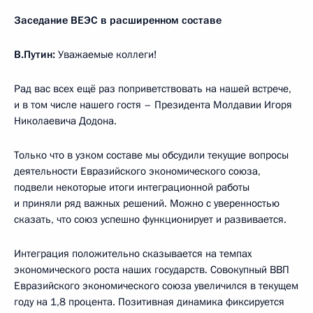
Заседание ВЕЭС в расширенном составе
В.Путин:
Уважаемые коллеги!
Рад вас всех ещё раз поприветствовать на нашей встрече,
и в том числе нашего гостя – Президента Молдавии Игоря
Николаевича Додона.
Только что в узком составе мы обсудили текущие вопросы
деятельности Евразийского экономического союза,
подвели некоторые итоги интеграционной работы
и приняли ряд важных решений. Можно с уверенностью
сказать, что союз успешно функционирует и развивается.
Интеграция положительно сказывается на темпах
экономического роста наших государств. Совокупный ВВП
Евразийского экономического союза увеличился в текущем
году на 1,8 процента. Позитивная динамика фиксируется