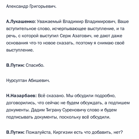
Александр Григорьевич.
А.Лукашенко:
Уважаемый Владимир Владимирович, Ваше
вступительное слово, исчерпывающее выступление, и та
речь, с которой выступил Серж Азатович, не дают даже
основания что-то новое сказать, поэтому я снимаю своё
выступление.
В.Путин:
Спасибо.
Нурсултан Абишевич.
Н.Назарбаев:
Всё сказано. Мы обсудили подробно,
договорились, что сейчас не будем обсуждать, а подпишем
документы. Дадим Тиграну Суреновичу слово и будем
подписывать документы, поскольку всё обсудили.
В.Путин:
Пожалуйста, Киргизии есть что добавить, нет?