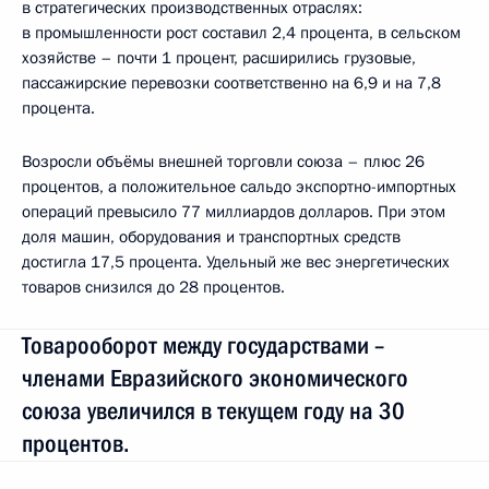
в стратегических производственных отраслях:
в промышленности рост составил 2,4 процента, в сельском
хозяйстве – почти 1 процент, расширились грузовые,
пассажирские перевозки соответственно на 6,9 и на 7,8
процента.
Возросли объёмы внешней торговли союза – плюс 26
процентов, а положительное сальдо экспортно-импортных
операций превысило 77 миллиардов долларов. При этом
доля машин, оборудования и транспортных средств
достигла 17,5 процента. Удельный же вес энергетических
товаров снизился до 28 процентов.
Товарооборот между государствами –
членами Евразийского экономического
союза увеличился в текущем году на 30
процентов.