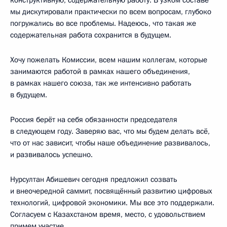
мы дискутировали практически по всем вопросам, глубоко
погружались во все проблемы. Надеюсь, что такая же
содержательная работа сохранится в будущем.
Хочу пожелать Комиссии, всем нашим коллегам, которые
занимаются работой в рамках нашего объединения,
в рамках нашего союза, так же интенсивно работать
в будущем.
Россия берёт на себя обязанности председателя
в следующем году. Заверяю вас, что мы будем делать всё,
что от нас зависит, чтобы наше объединение развивалось,
и развивалось успешно.
Нурсултан Абишевич сегодня предложил созвать
и внеочередной саммит, посвящённый развитию цифровых
технологий, цифровой экономики. Мы все это поддержали.
Согласуем с Казахстаном время, место, с удовольствием
примем участие.