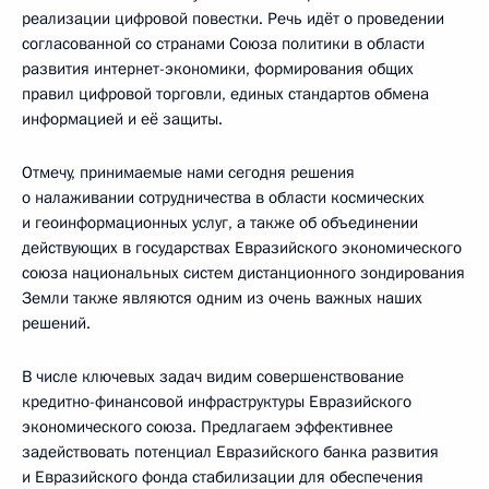
реализации цифровой повестки. Речь идёт о проведении
согласованной со странами Союза политики в области
развития интернет-экономики, формирования общих
правил цифровой торговли, единых стандартов обмена
информацией и её защиты.
Отмечу, принимаемые нами сегодня решения
о налаживании сотрудничества в области космических
и геоинформационных услуг, а также об объединении
действующих в государствах Евразийского экономического
союза национальных систем дистанционного зондирования
Земли также являются одним из очень важных наших
решений.
В числе ключевых задач видим совершенствование
кредитно-финансовой инфраструктуры Евразийского
экономического союза. Предлагаем эффективнее
задействовать потенциал Евразийского банка развития
и Евразийского фонда стабилизации для обеспечения