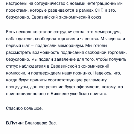
настроены на сотрудничество с новыми интеграционными
проектами, которые развиваются в рамках СНГ, и это,
безусловно, Евразийский экономический союз.
Есть несколько этапов сотрудничества: это меморандум,
наблюдатель, свободная торговля и членство. Мы сделали
первый шаг – подписали меморандум. Мы готовы
рассмотреть возможность подписания свободной торговли,
безусловно, мы подали заявление для того, чтобы получить
статус наблюдателя в Евразийской экономический
комиссии, и подтверждаем нашу позицию. Надеюсь, что,
когда будут приняты соответствующие регламенту
процедуры, данное решение будет оформлено, потому что
принципиально оно в Бишкеке уже было принято.
Спасибо большое.
В.Путин:
Благодарю Вас.