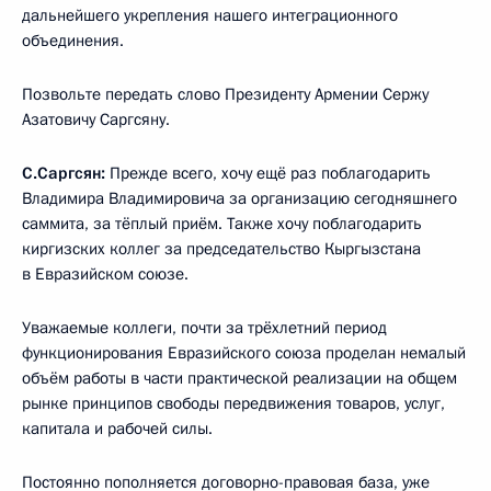
дальнейшего укрепления нашего интеграционного
объединения.
Позвольте передать слово Президенту Армении Сержу
Азатовичу Саргсяну.
С.Саргсян:
Прежде всего, хочу ещё раз поблагодарить
Владимира Владимировича за организацию сегодняшнего
саммита, за тёплый приём. Также хочу поблагодарить
киргизских коллег за председательство Кыргызстана
в Евразийском союзе.
Уважаемые коллеги, почти за трёхлетний период
функционирования Евразийского союза проделан немалый
объём работы в части практической реализации на общем
рынке принципов свободы передвижения товаров, услуг,
капитала и рабочей силы.
Постоянно пополняется договорно-правовая база, уже