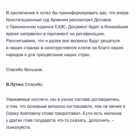
В заключение я хотел бы проинформировать вас, что вчера
Конституционный суд Армении рассмотрел Договор
о Таможенном кодексе ЕАЭС. Документ будет в ближайшее
время направлен в парламент на ратификацию.
Рассчитываем, что и далее все вопросы будут решаться
в наших странах в конструктивном ключе на благо наших
народов и для процветания наших стран.
Спасибо большое.
В.Путин:
Спасибо.
Уважаемые коллеги, мы в узком составе договорились
о том, что основные вопросы согласовали, тем не менее я
Сержу Азатовичу слово предоставил. Если есть желание
у других глав государств что-то сказать, дополнить –
пожалуйста.