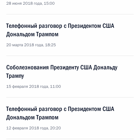
28 июня 2018 года, 15:00
Телефонный разговор с Президентом США
Дональдом Трампом
20 марта 2018 года, 18:25
Соболезнования Президенту США Дональду
Трампу
15 февраля 2018 года, 11:00
Телефонный разговор с Президентом США
Дональдом Трампом
12 февраля 2018 года, 20:20