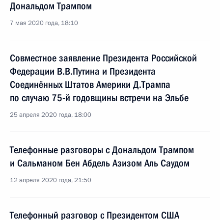
Дональдом Трампом
7 мая 2020 года, 18:10
Совместное заявление Президента Российской
Федерации В.В.Путина и Президента
Соединённых Штатов Америки Д.Трампа
по случаю 75-й годовщины встречи на Эльбе
25 апреля 2020 года, 18:00
Телефонные разговоры с Дональдом Трампом
и Сальманом Бен Абдель Азизом Аль Саудом
12 апреля 2020 года, 21:50
Телефонный разговор с Президентом США