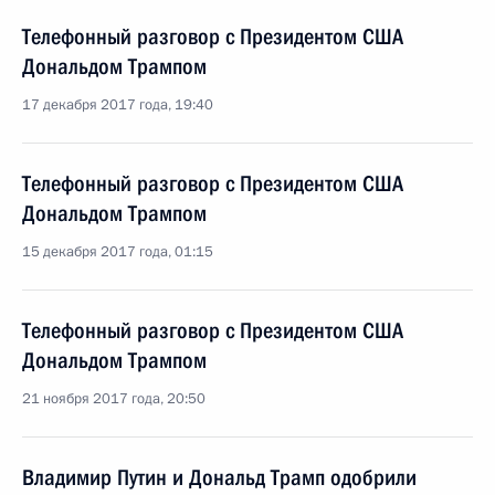
Телефонный разговор с Президентом США
Дональдом Трампом
17 декабря 2017 года, 19:40
Телефонный разговор с Президентом США
Дональдом Трампом
15 декабря 2017 года, 01:15
Телефонный разговор с Президентом США
Дональдом Трампом
21 ноября 2017 года, 20:50
Владимир Путин и Дональд Трамп одобрили