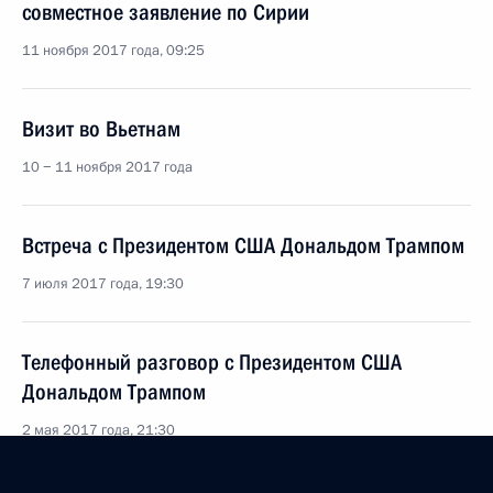
совместное заявление по Сирии
11 ноября 2017 года, 09:25
Визит во Вьетнам
10 − 11 ноября 2017 года
Встреча с Президентом США Дональдом Трампом
7 июля 2017 года, 19:30
Телефонный разговор с Президентом США
Дональдом Трампом
2 мая 2017 года, 21:30