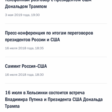
Дональдом Трампом
3 мая 2019 года, 19:30
Пресс-конференция по итогам переговоров
президентов России и США
16 июля 2018 года, 18:35
Саммит Россия–США
16 июля 2018 года, 18:30
16 июля в Хельсинки состоится встреча
Владимира Путина и Президента США Дональда
Трампа