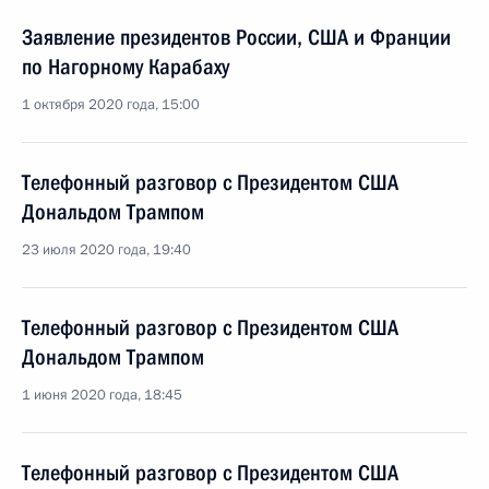
Заявление президентов России, США и Франции
по Нагорному Карабаху
1 октября 2020 года, 15:00
Телефонный разговор с Президентом США
Дональдом Трампом
23 июля 2020 года, 19:40
Телефонный разговор с Президентом США
Дональдом Трампом
1 июня 2020 года, 18:45
Телефонный разговор с Президентом США