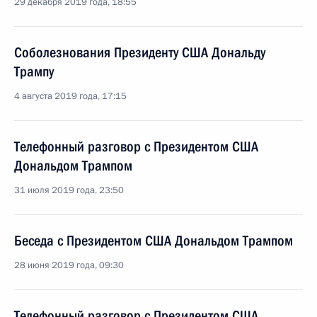
29 декабря 2019 года, 18:55
Соболезнования Президенту США Дональду
Трампу
4 августа 2019 года, 17:15
Телефонный разговор с Президентом США
Дональдом Трампом
31 июля 2019 года, 23:50
Беседа с Президентом США Дональдом Трампом
28 июня 2019 года, 09:30
Телефонный разговор с Президентом США