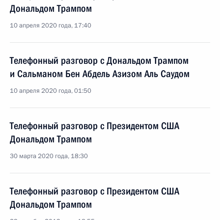
Дональдом Трампом
10 апреля 2020 года, 17:40
Телефонный разговор с Дональдом Трампом
и Сальманом Бен Абдель Азизом Аль Саудом
10 апреля 2020 года, 01:50
Телефонный разговор с Президентом США
Дональдом Трампом
30 марта 2020 года, 18:30
Телефонный разговор с Президентом США
Дональдом Трампом