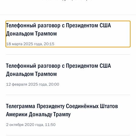
Телефонный разговор с Президентом США
Дональдом Трампом
18 марта 2025 года, 20:15
Телефонный разговор с Президентом США
Дональдом Трампом
12 февраля 2025 года, 20:00
Телеграмма Президенту Соединённых Штатов
Америки Дональду Трампу
2 октября 2020 года, 11:50