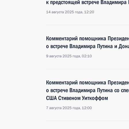
к предстоящей встрече Владимира 
14 августа 2025 года, 12:20
Комментарий помощника Президен
о встрече Владимира Путина и Дон
9 августа 2025 года, 02:10
Комментарий помощника Президен
о встрече Владимира Путина со сп
США Стивеном Уиткоффом
7 августа 2025 года, 12:00