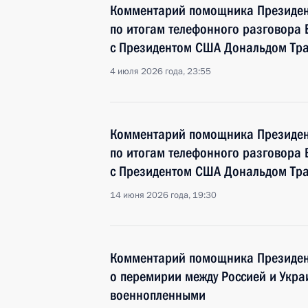
Комментарий помощника Президен
по итогам телефонного разговора
с Президентом США Дональдом Тр
4 июля 2026 года, 23:55
Комментарий помощника Президен
по итогам телефонного разговора
с Президентом США Дональдом Тр
14 июня 2026 года, 19:30
Комментарий помощника Президен
о перемирии между Россией и Укра
военнопленными