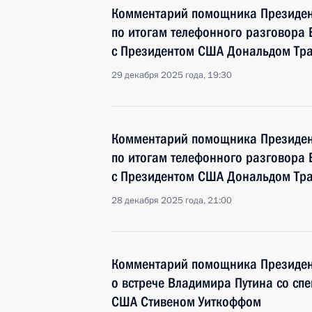
Комментарий помощника Президен
по итогам телефонного разговора
с Президентом США Дональдом Тр
29 декабря 2025 года, 19:30
Комментарий помощника Президен
по итогам телефонного разговора
с Президентом США Дональдом Тр
28 декабря 2025 года, 21:00
Комментарий помощника Президен
о встрече Владимира Путина со сп
США Стивеном Уиткоффом