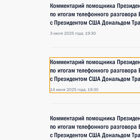
Комментарий помощника Президен
по итогам телефонного разговора
с Президентом США Дональдом Тр
3 июля 2025 года, 19:30
Комментарий помощника Президен
по итогам телефонного разговора
с Президентом США Дональдом Тр
14 июня 2025 года, 19:30
Комментарий помощника Президен
по итогам телефонного разговора
с Президентом США Дональдом Тр