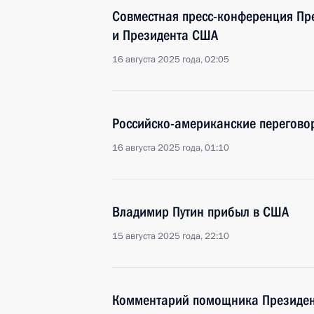
Совместная пресс-конференция Пр
и Президента США
16 августа 2025 года, 02:05
Российско-американские перегово
16 августа 2025 года, 01:10
Владимир Путин прибыл в США
15 августа 2025 года, 22:10
Комментарий помощника Президен