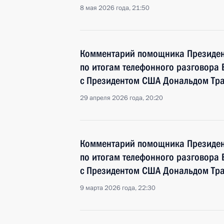
8 мая 2026 года, 21:50
Комментарий помощника Президен
по итогам телефонного разговора
с Президентом США Дональдом Тр
29 апреля 2026 года, 20:20
Комментарий помощника Президен
по итогам телефонного разговора
с Президентом США Дональдом Тр
9 марта 2026 года, 22:30