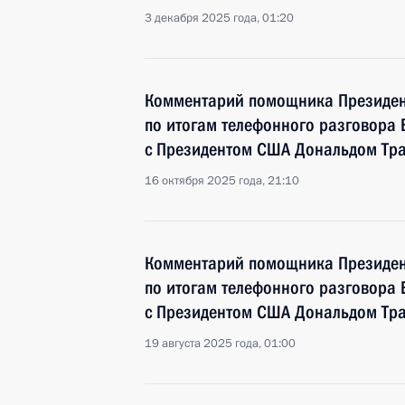
3 декабря 2025 года, 01:20
Комментарий помощника Президен
по итогам телефонного разговора
с Президентом США Дональдом Тр
16 октября 2025 года, 21:10
Комментарий помощника Президен
по итогам телефонного разговора
с Президентом США Дональдом Тр
19 августа 2025 года, 01:00