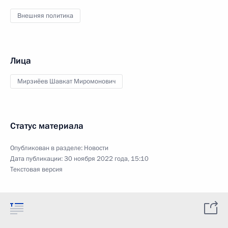
Внешняя политика
Лица
Мирзиёев Шавкат Миромонович
Статус материала
Опубликован в разделе:
Новости
Дата публикации:
30 ноября 2022 года, 15:10
Текстовая версия