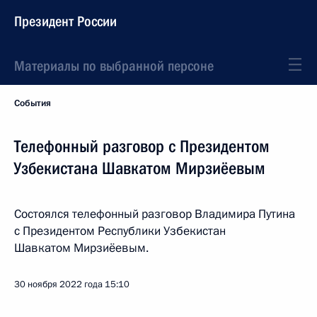
Президент России
Материалы по выбранной персоне
События
Телефонный разговор с Президентом
Узбекистана Шавкатом Мирзиёевым
Состоялся телефонный разговор Владимира Путина
с Президентом Республики Узбекистан
Шавкатом Мирзиёевым.
30 ноября 2022 года
15:10