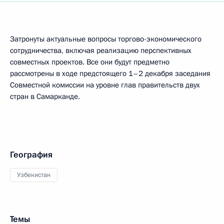
Затронуты актуальные вопросы торгово-экономического
сотрудничества, включая реализацию перспективных
совместных проектов. Все они будут предметно
рассмотрены в ходе предстоящего 1–2 декабря заседания
Совместной комиссии на уровне глав правительств двух
стран в Самарканде.
География
Узбекистан
Темы