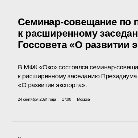
Семинар-совещание по 
к расширенному заседа
Госсовета «О развитии 
В МФК «Око» состоялся семинар-совеща
к расширенному заседанию Президиума 
«О развитии экспорта».
24 сентября 2024 года
17:00
Москва