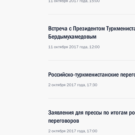
11 октября 2017 года, 15:00
Встреча с Президентом Туркменист
Бердымухамедовым
11 октября 2017 года, 12:00
Российско-туркменистанские пере
2 октября 2017 года, 17:30
Заявления для прессы по итогам р
переговоров
2 октября 2017 года, 17:00