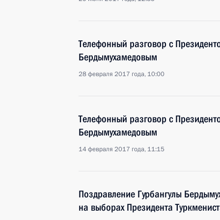
Телефонный разговор с Президент
Бердымухамедовым
28 февраля 2017 года, 10:00
Телефонный разговор с Президент
Бердымухамедовым
14 февраля 2017 года, 11:15
Поздравление Гурбангулы Бердыму
на выборах Президента Туркменис