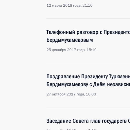
12 марта 2018 года, 21:10
Телефонный разговор с Президент
Бердымухамедовым
25 декабря 2017 года, 15:10
Поздравление Президенту Туркмени
Бердымухамедову с Днём независи
27 октября 2017 года, 10:00
Заседание Совета глав государств