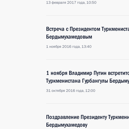
13 февраля 2017 года, 10:50
Встреча с Президентом Туркменист
Бердымухамедовым
1 ноября 2016 года, 13:40
1 ноября Владимир Путин встретит
Туркменистана Гурбангулы Бердым
31 октября 2016 года, 12:00
Поздравление Президенту Туркмени
Бердымухамедову