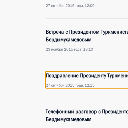
27 октября 2016 года, 12:00
Встреча с Президентом Туркменист
Бердымухамедовым
23 ноября 2015 года, 18:10
Поздравление Президенту Туркмен
27 октября 2015 года, 12:15
Телефонный разговор с Президент
Бердымухамедовым