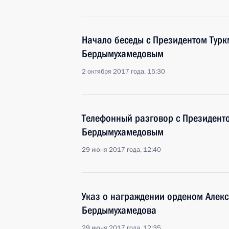
Начало беседы с Президентом Турк
Бердымухамедовым
2 октября 2017 года, 15:30
Телефонный разговор с Президент
Бердымухамедовым
29 июня 2017 года, 12:40
Указ о награждении орденом Алекс
Бердымухамедова
29 июня 2017 года, 12:35