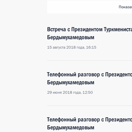
Показа
Встреча с Президентом Туркменист
Бердымухамедовым
15 августа 2018 года, 16:15
Телефонный разговор с Президент
Бердымухамедовым
29 июня 2018 года, 12:50
Телефонный разговор с Президент
Бердымухамедовым